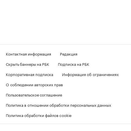
Контактная информация
Редакция
Скрыть баннеры на РБК
Подписка на РБК
Корпоративная подписка
Информация об ограничениях
О соблюдении авторских прав
Пользовательское соглашение
Политика в отношении обработки персональных данных
Политика обработки файлов cookie