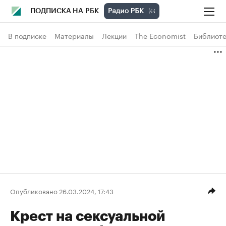
ПОДПИСКА НА РБК
В подписке
Материалы
Лекции
The Economist
Библиоте
Опубликовано 26.03.2024, 17:43
Крест на сексуальной