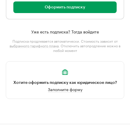
Оформить подписку
Уже есть подписка? Тогда войдите
Подписка продлевается автоматически. Стоимость зависит от
выбранного тарифного плана
. Отключить автопродление можно в
любой момент
Хотите оформить подписку как юридическое лицо?
Заполните форму