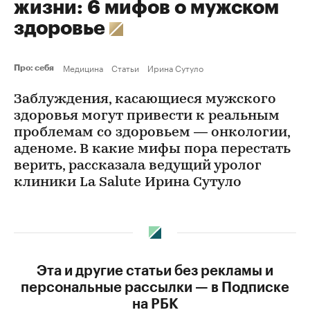
жизни: 6 мифов о мужском
здоровье
Медицина
Статьи
Ирина Сутуло
Про: себя
Заблуждения, касающиеся мужского
здоровья могут привести к реальным
проблемам со здоровьем — онкологии,
аденоме. В какие мифы пора перестать
верить, рассказала ведущий уролог
клиники La Salute Ирина Сутуло
Эта и другие статьи без рекламы и
персональные рассылки — в Подписке
на РБК