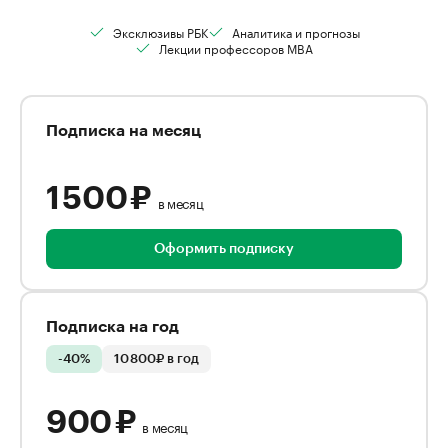
Эксклюзивы РБК
Аналитика и прогнозы
Лекции профессоров MBA
Подписка на месяц
1 500 ₽
в месяц
Оформить подписку
Подписка на год
-40%
10 800₽ в год
900 ₽
в месяц