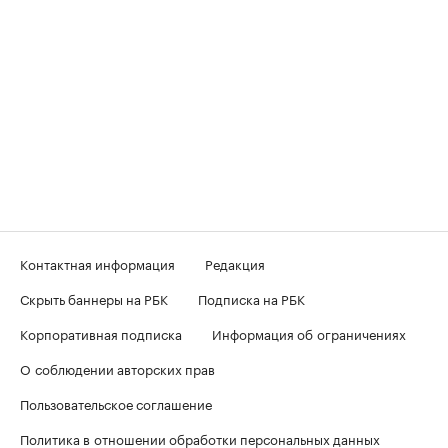
Контактная информация
Редакция
Скрыть баннеры на РБК
Подписка на РБК
Корпоративная подписка
Информация об ограничениях
О соблюдении авторских прав
Пользовательское соглашение
Политика в отношении обработки персональных данных