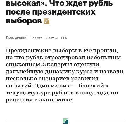
высокая». Что ждет рубль
после президентских
выборов
Валюта
Статьи
РБК
Про: деньги
Президентские выборы в РФ прошли,
на что рубль отреагировал небольшим
снижением. Эксперты оценили
дальнейшую динамику курса и назвали
несколько сценариев развития
событий. Один из них — близкий к
текущему курс рубля к концу года, но
рецессия в экономике