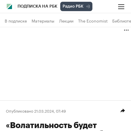
ПОДПИСКА НА РБК
В подписке
Материалы
Лекции
The Economist
Библиоте
Опубликовано 21.03.2024, 07:49
«Волатильность будет