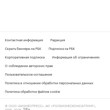
Контактная информация
Редакция
Скрыть баннеры на РБК
Подписка на РБК
Корпоративная подписка
Информация об ограничениях
О соблюдении авторских прав
Пользовательское соглашение
Политика в отношении обработки персональных данных
Политика обработки файлов cookie
© ООО «БИЗНЕСПРЕСС», АО «РОСБИЗНЕСКОНСАЛТИНГ»,
1995–2026
.
18+