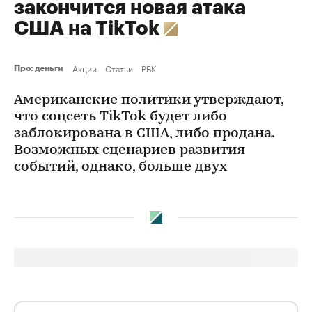
закончится новая атака
США на TikTok
Акции
Статьи
РБК
Про: деньги
Американские политики утверждают,
что соцсеть TikTok будет либо
заблокирована в США, либо продана.
Возможных сценариев развития
событий, однако, больше двух