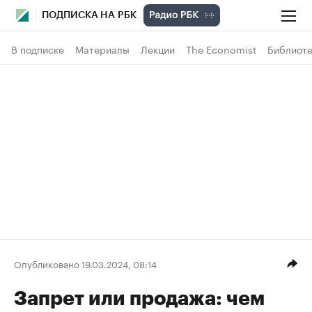
ПОДПИСКА НА РБК
В подписке
Материалы
Лекции
The Economist
Библиоте
Опубликовано 19.03.2024, 08:14
Запрет или продажа: чем