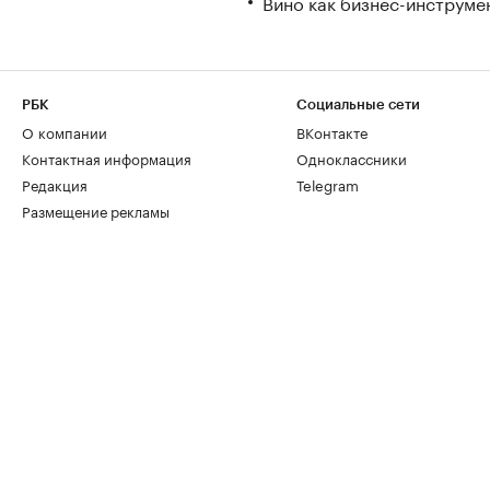
Вино как бизнес-инструмен
РБК
Социальные сети
О компании
ВКонтакте
Контактная информация
Одноклассники
Редакция
Telegram
Размещение рекламы