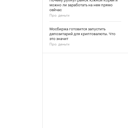
можно ли заработать на нем прямо
сейчас
Про: деньги
Мосбиржа готовится запустить
депозитарий для криптовалюты. Что
это значит
Про: деньги