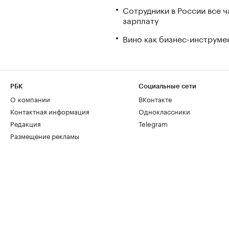
Сотрудники в России все 
зарплату
Вино как бизнес-инструмен
РБК
Социальные сети
О компании
ВКонтакте
Контактная информация
Одноклассники
Редакция
Telegram
Размещение рекламы