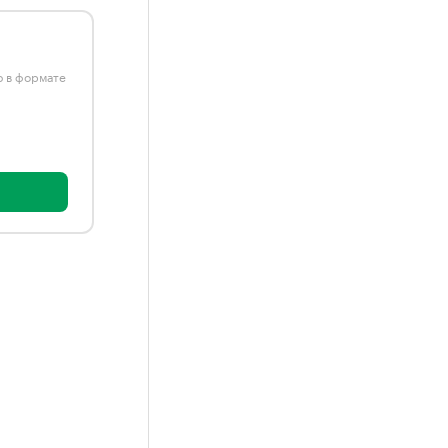
ю в формате