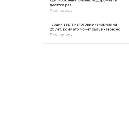
десятки раз
Про: карьеру
Турция ввела налоговые каникулы на
20 лет: кому это может быть интересно
Про: карьеру