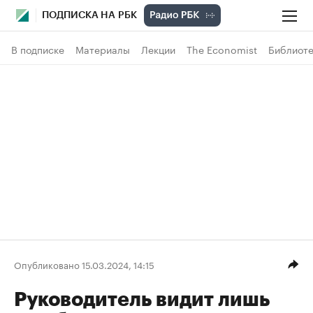
ПОДПИСКА НА РБК
В подписке
Материалы
Лекции
The Economist
Библиоте
Опубликовано 15.03.2024, 14:15
Руководитель видит лишь