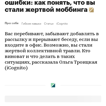
ошибки: как понять, что вы
стали жертвой моббинга
Гибкие навыки
Статьи
iCognito
Про: себя
Вас перебивают, забывают добавлять в
рассылку и прерывают беседу, если вы
входите в офис. Возможно, вы стали
жертвой коллективной травли. Кто
виноват и что делать в таких
ситуациях, рассказала Ольга Троицкая
(iCognito)