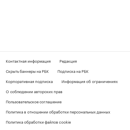
Контактная информация
Редакция
Скрыть баннеры на РБК
Подписка на РБК
Корпоративная подписка
Информация об ограничениях
О соблюдении авторских прав
Пользовательское соглашение
Политика в отношении обработки персональных данных
Политика обработки файлов cookie