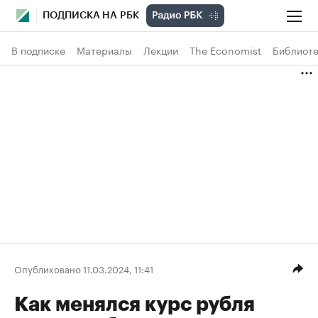
ПОДПИСКА НА РБК
В подписке
Материалы
Лекции
The Economist
Библиоте
Опубликовано 11.03.2024, 11:41
Как менялся курс рубля