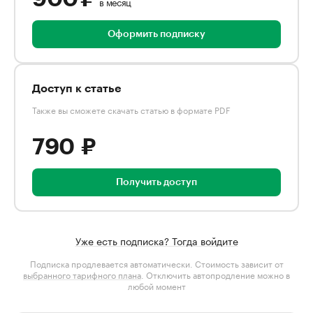
в месяц
Оформить подписку
Доступ к статье
Также вы сможете скачать статью в формате PDF
790 ₽
Получить доступ
Уже есть подписка? Тогда войдите
Подписка продлевается автоматически. Стоимость зависит от
выбранного тарифного плана
. Отключить автопродление можно в
любой момент