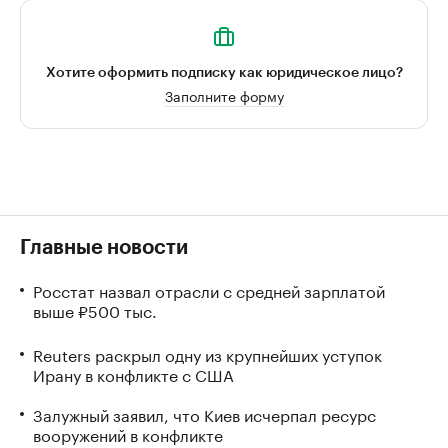
Хотите оформить подписку как юридическое лицо?
Заполните форму
Главные новости
Росстат назвал отрасли с средней зарплатой
выше ₽500 тыс.
Reuters раскрыл одну из крупнейших уступок
Ирану в конфликте с США
Залужный заявил, что Киев исчерпал ресурс
вооружений в конфликте