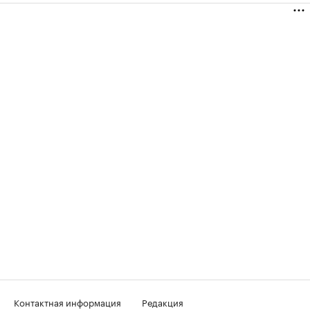
Контактная информация
Редакция