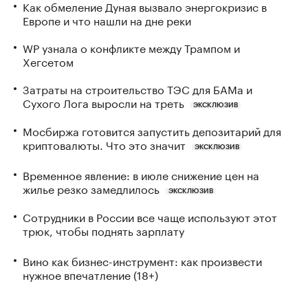
Как обмеление Дуная вызвало энергокризис в
Европе и что нашли на дне реки
WP узнала о конфликте между Трампом и
Хегсетом
Затраты на строительство ТЭС для БАМа и
Сухого Лога выросли на треть
ЭКСКЛЮЗИВ
Мосбиржа готовится запустить депозитарий для
криптовалюты. Что это значит
ЭКСКЛЮЗИВ
Временное явление: в июле снижение цен на
жилье резко замедлилось
ЭКСКЛЮЗИВ
Сотрудники в России все чаще используют этот
трюк, чтобы поднять зарплату
Вино как бизнес-инструмент: как произвести
нужное впечатление (18+)