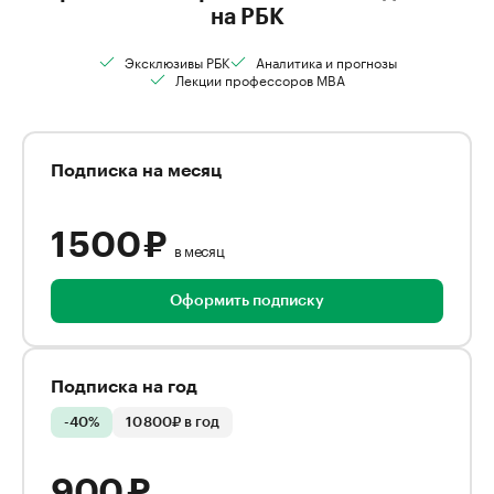
на РБК
Эксклюзивы РБК
Аналитика и прогнозы
Лекции профессоров MBA
Подписка на месяц
1 500 ₽
в месяц
Оформить подписку
Подписка на год
-40%
10 800₽ в год
900 ₽