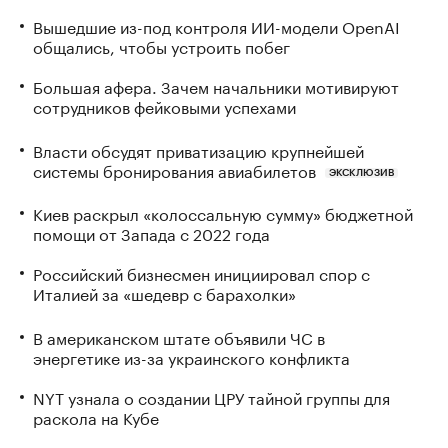
Вышедшие из-под контроля ИИ-модели OpenAI
общались, чтобы устроить побег
Большая афера. Зачем начальники мотивируют
сотрудников фейковыми успехами
Власти обсудят приватизацию крупнейшей
системы бронирования авиабилетов
ЭКСКЛЮЗИВ
Киев раскрыл «колоссальную сумму» бюджетной
помощи от Запада с 2022 года
Российский бизнесмен инициировал спор с
Италией за «шедевр с барахолки»
В американском штате объявили ЧС в
энергетике из-за украинского конфликта
NYT узнала о создании ЦРУ тайной группы для
раскола на Кубе