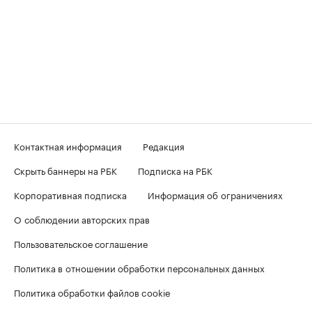
Контактная информация
Редакция
Скрыть баннеры на РБК
Подписка на РБК
Корпоративная подписка
Информация об ограничениях
О соблюдении авторских прав
Пользовательское соглашение
Политика в отношении обработки персональных данных
Политика обработки файлов cookie