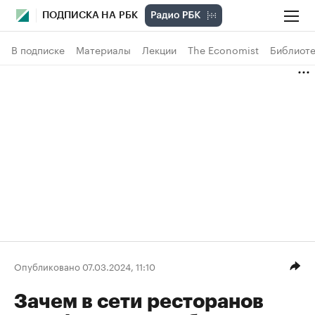
ПОДПИСКА НА РБК
В подписке
Материалы
Лекции
The Economist
Библиоте
Опубликовано 07.03.2024, 11:10
Зачем в сети ресторанов