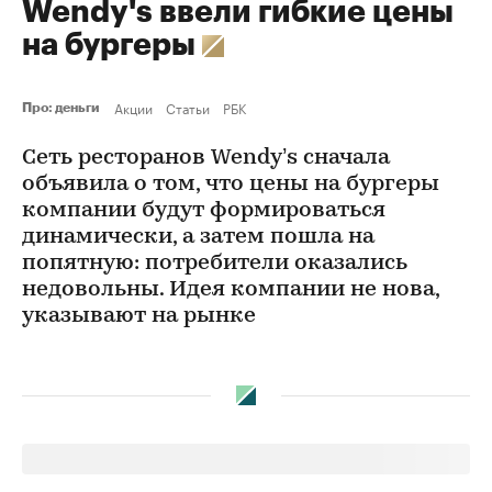
Wendy's ввели гибкие цены
на бургеры
Акции
Статьи
РБК
Про: деньги
Сеть ресторанов Wendy’s сначала
объявила о том, что цены на бургеры
компании будут формироваться
динамически, а затем пошла на
попятную: потребители оказались
недовольны. Идея компании не нова,
указывают на рынке