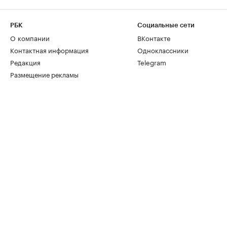
РБК
Социальные сети
О компании
ВКонтакте
Контактная информация
Одноклассники
Редакция
Telegram
Размещение рекламы