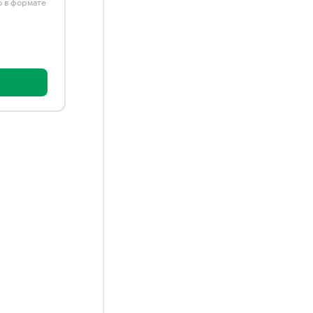
ю в формате