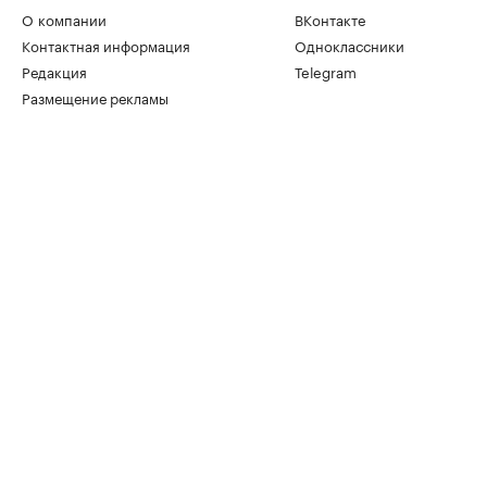
О компании
ВКонтакте
Контактная информация
Одноклассники
Редакция
Telegram
Размещение рекламы