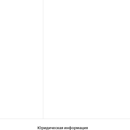
Юридическая информация