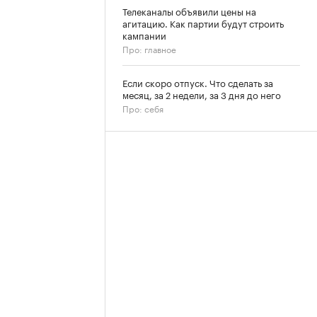
Телеканалы объявили цены на
агитацию. Как партии будут строить
кампании
Про: главное
Если скоро отпуск. Что сделать за
месяц, за 2 недели, за 3 дня до него
Про: себя