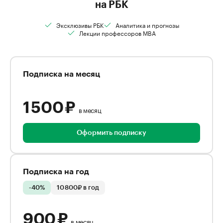
на РБК
Эксклюзивы РБК
Аналитика и прогнозы
Лекции профессоров MBA
Подписка на месяц
1 500 ₽
в месяц
Оформить подписку
Подписка на год
-40%
10 800₽ в год
900 ₽
в месяц