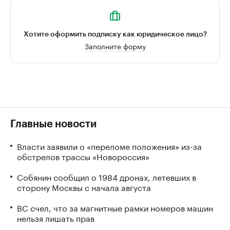
Хотите оформить подписку как юридическое лицо?
Заполните форму
Главные новости
Власти заявили о «переломе положения» из-за
обстрелов трассы «Новороссия»
Собянин сообщил о 1984 дронах, летевших в
сторону Москвы с начала августа
ВС счел, что за магнитные рамки номеров машин
нельзя лишать прав