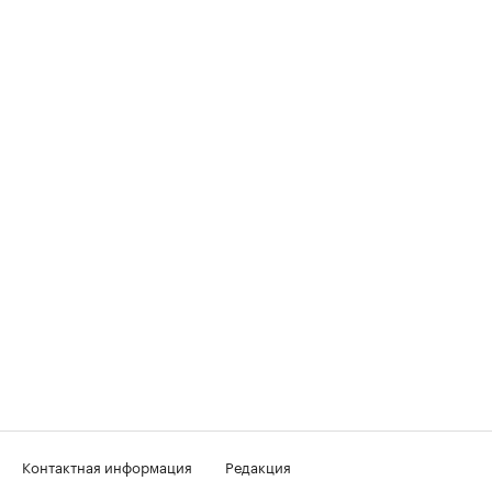
Контактная информация
Редакция