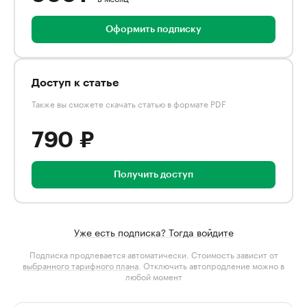
Оформить подписку
Доступ к статье
Также вы сможете скачать статью в формате PDF
790 ₽
Получить доступ
Уже есть подписка? Тогда войдите
Подписка продлевается автоматически. Стоимость зависит от
выбранного тарифного плана
. Отключить автопродление можно в
любой момент