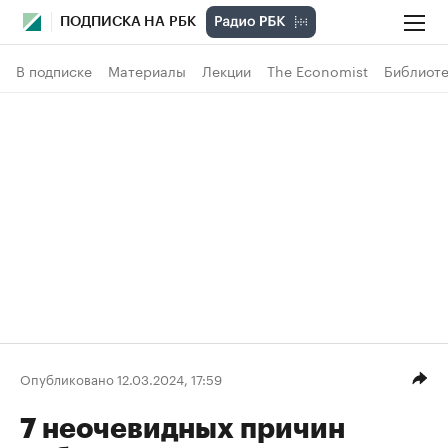
ПОДПИСКА НА РБК
В подписке
Материалы
Лекции
The Economist
Библиоте
Опубликовано 12.03.2024, 17:59
7 неочевидных причин