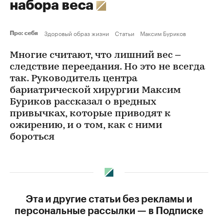
набора веса
Здоровый образ жизни
Статьи
Максим Буриков
Про: себя
Многие считают, что лишний вес –
следствие переедания. Но это не всегда
так. Руководитель центра
бариатрической хирургии Максим
Буриков рассказал о вредных
привычках, которые приводят к
ожирению, и о том, как с ними
бороться
Эта и другие статьи без рекламы и
персональные рассылки — в Подписке