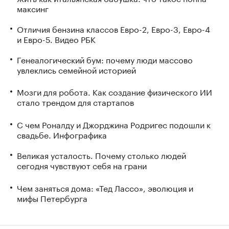
максинг
Отличия бензина классов Евро-2, Евро-3, Евро-4
и Евро-5. Видео РБК
Генеалогический бум: почему люди массово
увлеклись семейной историей
Мозги для робота. Как создание физического ИИ
стало трендом для стартапов
С чем Роналду и Джорджина Родригес подошли к
свадьбе. Инфографика
Великая усталость. Почему столько людей
сегодня чувствуют себя на грани
Чем заняться дома: «Тед Лассо», эволюция и
мифы Петербурга