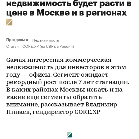
недвижимость будет расти в
цене в Москве и в регионах
Недвижимость
Про: деньги
Статьи
CORE.XP (ex CBRE в России)
Самая интересная коммерческая
недвижимость для инвесторов в этом
году — офисы. Сегмент ожидает
рекордный рост после 7 лет стагнации.
В каких районах Москвы искать и на
какие еще сегменты обратить
внимание, рассказывает Владимир
Пинаев, гендиректор CORE.XP