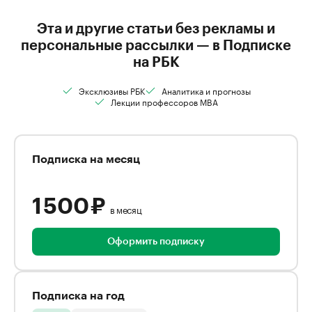
Эта и другие статьи без рекламы и
персональные рассылки — в Подписке
на РБК
Эксклюзивы РБК
Аналитика и прогнозы
Лекции профессоров MBA
Подписка на месяц
1 500 ₽
в месяц
Оформить подписку
Подписка на год