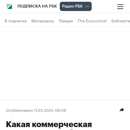
ПОДПИСКА НА РБК
В подписке
Материалы
Лекции
The Economist
Библиоте
Опубликовано 11.03.2024, 09:08
Какая коммерческая