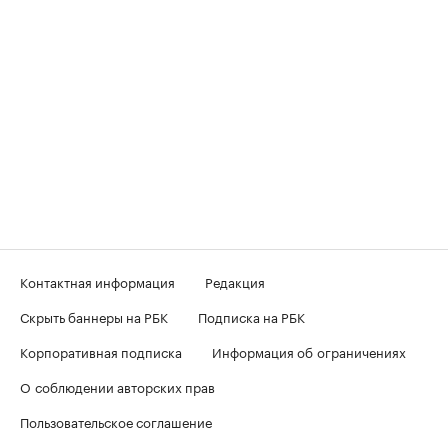
Контактная информация
Редакция
Скрыть баннеры на РБК
Подписка на РБК
Корпоративная подписка
Информация об ограничениях
О соблюдении авторских прав
Пользовательское соглашение