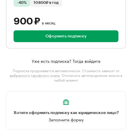
-40%
10 800₽ в год
900 ₽
в месяц
Оформить подписку
Уже есть подписка? Тогда войдите
Подписка продлевается автоматически. Стоимость зависит от
выбранного тарифного плана
. Отключить автопродление можно в
любой момент
Хотите оформить подписку как юридическое лицо?
Заполните форму