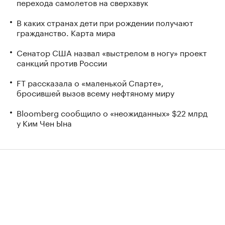
перехода самолетов на сверхзвук
В каких странах дети при рождении получают
гражданство. Карта мира
Сенатор США назвал «выстрелом в ногу» проект
санкций против России
FT рассказала о «маленькой Спарте»,
бросившей вызов всему нефтяному миру
Bloomberg сообщило о «неожиданных» $22 млрд
у Ким Чен Ына