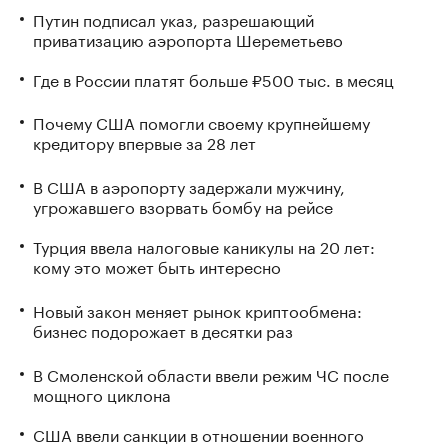
Путин подписал указ, разрешающий
приватизацию аэропорта Шереметьево
Где в России платят больше ₽500 тыс. в месяц
Почему США помогли своему крупнейшему
кредитору впервые за 28 лет
В США в аэропорту задержали мужчину,
угрожавшего взорвать бомбу на рейсе
Турция ввела налоговые каникулы на 20 лет:
кому это может быть интересно
Новый закон меняет рынок криптообмена:
бизнес подорожает в десятки раз
В Смоленской области ввели режим ЧС после
мощного циклона
США ввели санкции в отношении военного