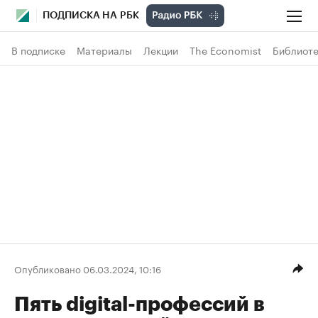
ПОДПИСКА НА РБК
В подписке
Материалы
Лекции
The Economist
Библиоте
Опубликовано 06.03.2024, 10:16
Пять digital-профессий в