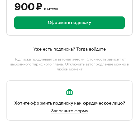
900 ₽
в месяц
Оформить подписку
Уже есть подписка? Тогда войдите
Подписка продлевается автоматически. Стоимость зависит от
выбранного тарифного плана
. Отключить автопродление можно в
любой момент
Хотите оформить подписку как юридическое лицо?
Заполните форму