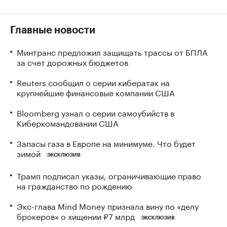
Главные новости
Минтранс предложил защищать трассы от БПЛА
за счет дорожных бюджетов
Reuters сообщил о серии кибератак на
крупнейшие финансовые компании США
Bloomberg узнал о серии самоубийств в
Киберкомандовании США
Запасы газа в Европе на минимуме. Что будет
зимой
ЭКСКЛЮЗИВ
Трамп подписал указы, ограничивающие право
на гражданство по рождению
Экс-глава Mind Money признала вину по «делу
брокеров» о хищении ₽7 млрд
ЭКСКЛЮЗИВ