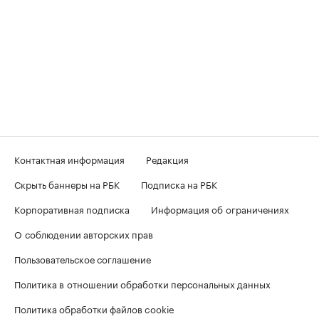
Контактная информация
Редакция
Скрыть баннеры на РБК
Подписка на РБК
Корпоративная подписка
Информация об ограничениях
О соблюдении авторских прав
Пользовательское соглашение
Политика в отношении обработки персональных данных
Политика обработки файлов cookie