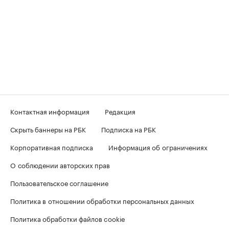
Контактная информация
Редакция
Скрыть баннеры на РБК
Подписка на РБК
Корпоративная подписка
Информация об ограничениях
О соблюдении авторских прав
Пользовательское соглашение
Политика в отношении обработки персональных данных
Политика обработки файлов cookie