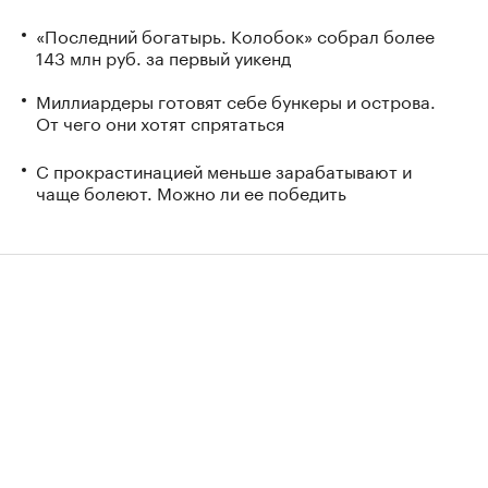
«Последний богатырь. Колобок» собрал более
143 млн руб. за первый уикенд
Миллиардеры готовят себе бункеры и острова.
От чего они хотят спрятаться
С прокрастинацией меньше зарабатывают и
чаще болеют. Можно ли ее победить