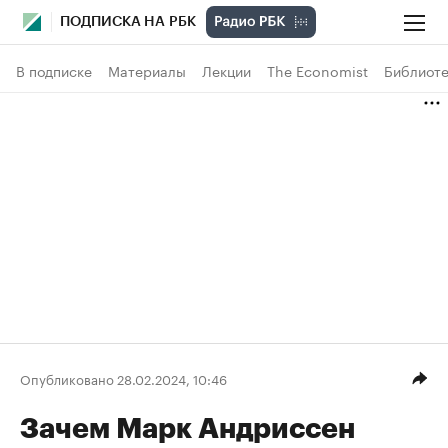
ПОДПИСКА НА РБК
В подписке
Материалы
Лекции
The Economist
Библиоте
Опубликовано 28.02.2024, 10:46
Зачем Марк Андриссен