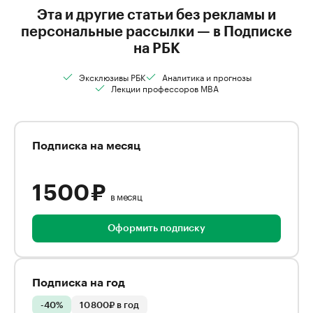
Эта и другие статьи без рекламы и
персональные рассылки — в Подписке
на РБК
Эксклюзивы РБК
Аналитика и прогнозы
Лекции профессоров MBA
Подписка на месяц
1 500 ₽
в месяц
Оформить подписку
Подписка на год
-40%
10 800₽ в год