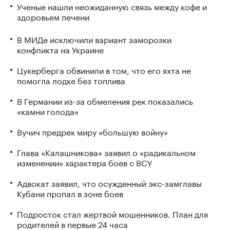
Ученые нашли неожиданную связь между кофе и
здоровьем печени
В МИДе исключили вариант заморозки
конфликта на Украине
Цукерберга обвинили в том, что его яхта не
помогла лодке без топлива
В Германии из-за обмеления рек показались
«камни голода»
Вучич предрек миру «большую войну»
Глава «Калашникова» заявил о «радикальном
изменении» характера боев с ВСУ
Адвокат заявил, что осужденный экс-замглавы
Кубани пропал в зоне боев
Подросток стал жертвой мошенников. План для
родителей в первые 24 часа