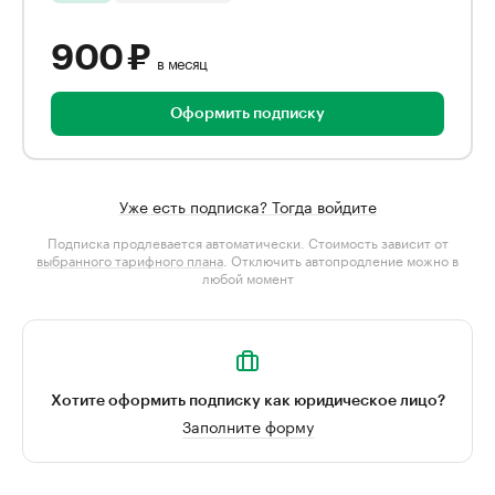
900 ₽
в месяц
Оформить подписку
Уже есть подписка? Тогда войдите
Подписка продлевается автоматически. Стоимость зависит от
выбранного тарифного плана
. Отключить автопродление можно в
любой момент
Хотите оформить подписку как юридическое лицо?
Заполните форму