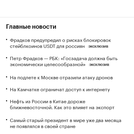
Главные новости
Фрадков предупредил о рисках блокировок
стейблкоинов USDT для россиян
ЭКСКЛЮЗИВ
Петр Фрадков — РБК: «Госзадача должна быть
экономически целесообразной»
ЭКСКЛЮЗИВ
На подлете к Москве отразили атаку дронов
На Камчатке ограничат доступ к интернету
Нефть из России в Китае дороже
ближневосточной. Как это влияет на экспорт
Самый старый президент в мире уже два месяца
не появлялся в своей стране