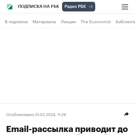
ПОДПИСКА НА РБК
В подписке
Материалы
Лекции
The Economist
Библиоте
Опубликовано 21.02.2024, 11:29
Email-рассылка приводит до