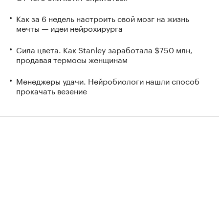
Как за 6 недель настроить свой мозг на жизнь
мечты — идеи нейрохирурга
Сила цвета. Как Stanley заработала $750 млн,
продавая термосы женщинам
Менеджеры удачи. Нейробиологи нашли способ
прокачать везение