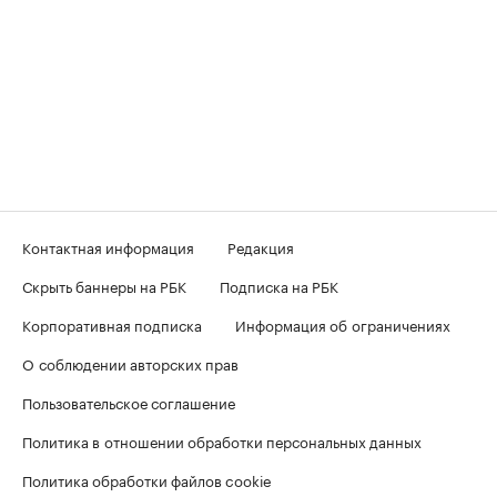
Контактная информация
Редакция
Скрыть баннеры на РБК
Подписка на РБК
Корпоративная подписка
Информация об ограничениях
О соблюдении авторских прав
Пользовательское соглашение
Политика в отношении обработки персональных данных
Политика обработки файлов cookie