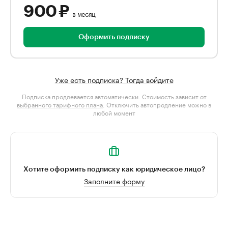
900 ₽
в месяц
Оформить подписку
Уже есть подписка? Тогда войдите
Подписка продлевается автоматически. Стоимость зависит от
выбранного тарифного плана
. Отключить автопродление можно в
любой момент
Хотите оформить подписку как юридическое лицо?
Заполните форму