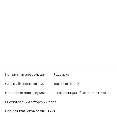
Контактная информация
Редакция
Скрыть баннеры на РБК
Подписка на РБК
Корпоративная подписка
Информация об ограничениях
О соблюдении авторских прав
Пользовательское соглашение