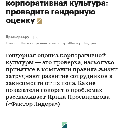
корпоративная культура:
проведите гендерную
оценку
HR
Про: карьеру
Статьи
Научно-тренинговый центр «Фактор Лидера»
Гендерная оценка корпоративной
культуры — это проверка, насколько
принятые в компании правила жизни
затрудняют развитие сотрудников в
зависимости от их пола. Какие
показатели говорят о проблемах,
рассказывает Ирина Просвирякова
(«Фактор Лидера»)