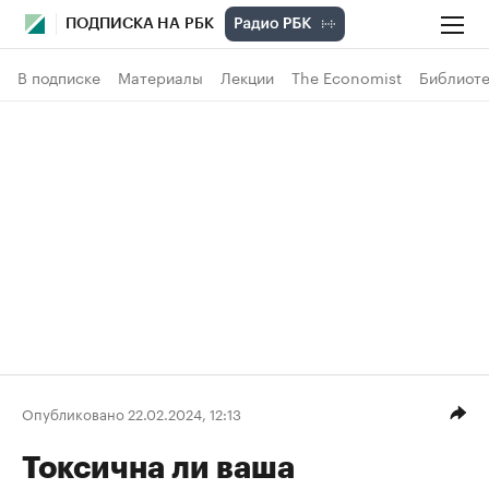
ПОДПИСКА НА РБК
В подписке
Материалы
Лекции
The Economist
Библиоте
Опубликовано 22.02.2024, 12:13
Токсична ли ваша