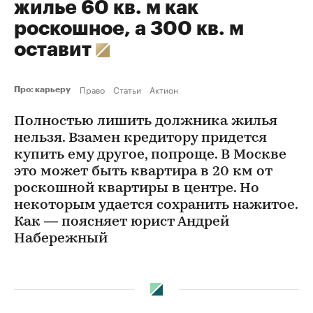
жилье 60 кв. м как
роскошное, а 300 кв. м
оставит
Право
Статьи
Актион
Про: карьеру
Полностью лишить должника жилья
нельзя. Взамен кредитору придется
купить ему другое, попроще. В Москве
это может быть квартира в 20 км от
роскошной квартиры в центре. Но
некоторым удается сохранить нажитое.
Как — поясняет юрист Андрей
Набережный