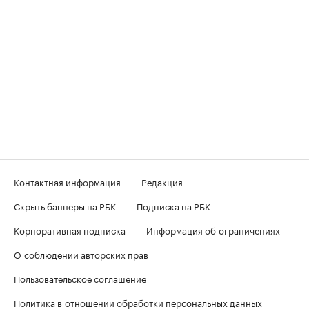
Контактная информация
Редакция
Скрыть баннеры на РБК
Подписка на РБК
Корпоративная подписка
Информация об ограничениях
О соблюдении авторских прав
Пользовательское соглашение
Политика в отношении обработки персональных данных