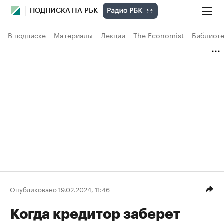
ПОДПИСКА НА РБК
В подписке
Материалы
Лекции
The Economist
Библиоте
Опубликовано 19.02.2024, 11:46
Когда кредитор заберет