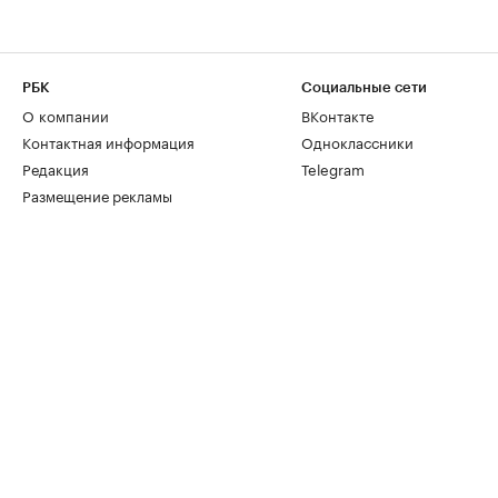
РБК
Социальные сети
О компании
ВКонтакте
Контактная информация
Одноклассники
Редакция
Telegram
Размещение рекламы