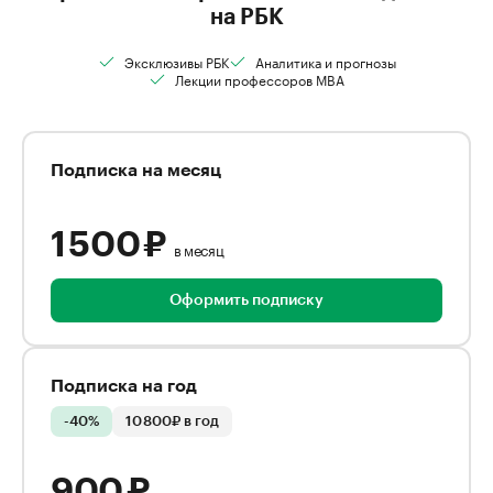
на РБК
Эксклюзивы РБК
Аналитика и прогнозы
Лекции профессоров MBA
Подписка на месяц
1 500 ₽
в месяц
Оформить подписку
Подписка на год
-40%
10 800₽ в год
900 ₽