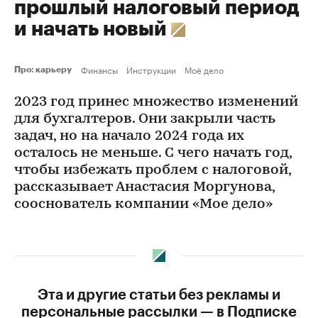
прошлый налоговый период
и начать новый
Финансы
Инструкции
Моё дело
Про: карьеру
2023 год принес множество изменений
для бухгалтеров. Они закрыли часть
задач, но на начало 2024 года их
осталось не меньше. С чего начать год,
чтобы избежать проблем с налоговой,
рассказывает Анастасия Моргунова,
сооснователь компании «Мое дело»
Эта и другие статьи без рекламы и
персональные рассылки — в Подписке