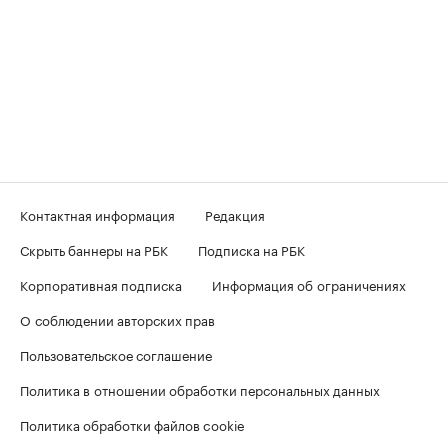
Контактная информация
Редакция
Скрыть баннеры на РБК
Подписка на РБК
Корпоративная подписка
Информация об ограничениях
О соблюдении авторских прав
Пользовательское соглашение
Политика в отношении обработки персональных данных
Политика обработки файлов cookie