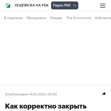
ПОДПИСКА НА РБК
В подписке
Материалы
Лекции
The Economist
Библиоте
Опубликовано 14.02.2024, 08:00
Как корректно закрыть