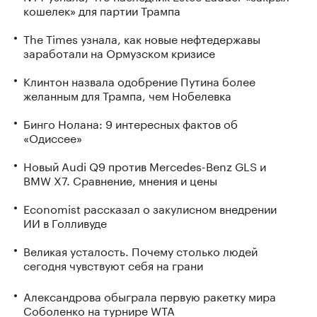
кошелек» для партии Трампа
The Times узнала, как новые нефтедержавы
заработали на Ормузском кризисе
Клинтон назвала одобрение Путина более
желанным для Трампа, чем Нобелевка
Бинго Нолана: 9 интересных фактов об
«Одиссее»
Новый Audi Q9 против Mercedes-Benz GLS и
BMW X7. Сравнение, мнения и цены
Economist рассказал о закулисном внедрении
ИИ в Голливуде
Великая усталость. Почему столько людей
сегодня чувствуют себя на грани
Александрова обыграла первую ракетку мира
Соболенко на турнире WTA