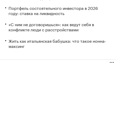
Портфель состоятельного инвестора в 2026
году: ставка на ликвидность
«С ним не договоришься»: как ведут себя в
конфликте люди с расстройствами
Жить как итальянская бабушка: что такое нонна-
максинг