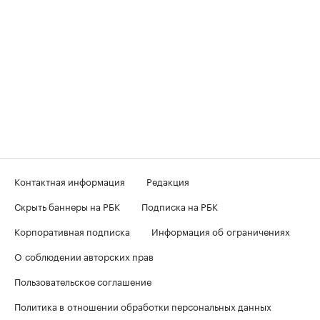
Контактная информация
Редакция
Скрыть баннеры на РБК
Подписка на РБК
Корпоративная подписка
Информация об ограничениях
О соблюдении авторских прав
Пользовательское соглашение
Политика в отношении обработки персональных данных