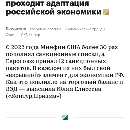
проходит адаптация
российской экономики
Госрегулирование
Экономические тренды
Про: деньги
Статьи
СКБ Контур
С 2022 года Минфин США более 30 раз
пополнял санкционные списки, а
Евросоюз принял 12 санкционных
пакетов. В каждом из них был свой
«взрывной» элемент для экономики РФ.
Как это повлияло на торговый баланс и
ВЭД — выяснила Юлия Елисеева
(«Контур.Призма»)