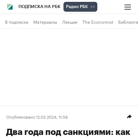
ПОДПИСКА НА РБК
В подписке
Материалы
Лекции
The Economist
Библиоте
Опубликовано 12.02.2024, 11:58
Два года под санкциями: как