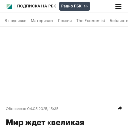
ПОДПИСКА НА РБК
В подписке
Материалы
Лекции
The Economist
Библиоте
Обновлено 04.05.2025, 15:35
Мир ждет «великая