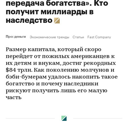
передача богатства». Кто
получит миллиарды в
наследство
Экономические тренды
Статьи
Fast Company
Про: деньги
Размер капитала, который скоро
перейдет от пожилых американцев к
их детям и внукам, достиг рекордных
$84 трлн. Как поколению молчунов и
бэби-бумерам удалось накопить такое
богатство и почему наследники
рискуют получить лишь его малую
часть