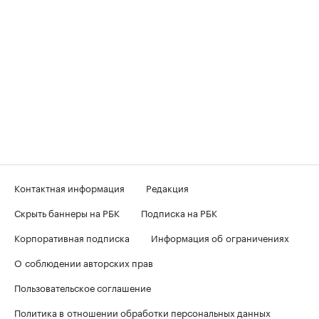
Контактная информация
Редакция
Скрыть баннеры на РБК
Подписка на РБК
Корпоративная подписка
Информация об ограничениях
О соблюдении авторских прав
Пользовательское соглашение
Политика в отношении обработки персональных данных