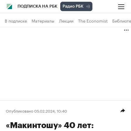
ПОДПИСКА НА РБК
В подписке
Материалы
Лекции
The Economist
Библиоте
Опубликовано 05.02.2024, 10:40
«Макинтошу» 40 лет: