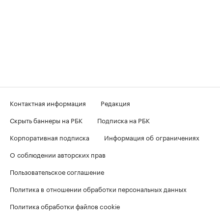
Контактная информация
Редакция
Скрыть баннеры на РБК
Подписка на РБК
Корпоративная подписка
Информация об ограничениях
О соблюдении авторских прав
Пользовательское соглашение
Политика в отношении обработки персональных данных
Политика обработки файлов cookie