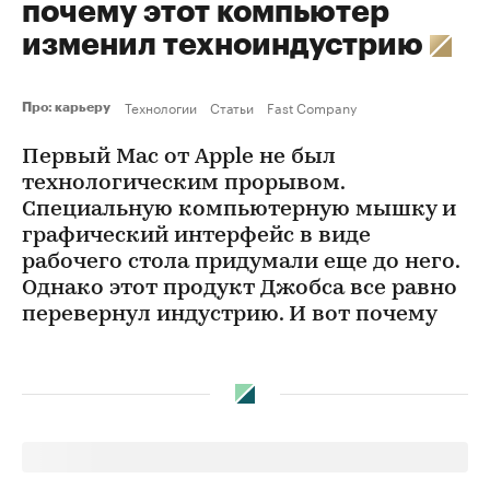
почему этот компьютер
изменил техноиндустрию
Технологии
Статьи
Fast Company
Про: карьеру
Первый Mac от Apple не был
технологическим прорывом.
Специальную компьютерную мышку и
графический интерфейс в виде
рабочего стола придумали еще до него.
Однако этот продукт Джобса все равно
перевернул индустрию. И вот почему