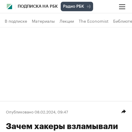
ПОДПИСКА НА РБК
В подписке
Материалы
Лекции
The Economist
Библиоте
Опубликовано 08.02.2024, 09:47
Зачем хакеры взламывали