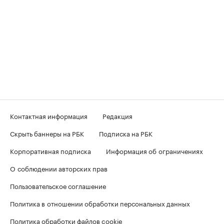
Контактная информация
Редакция
Скрыть баннеры на РБК
Подписка на РБК
Корпоративная подписка
Информация об ограничениях
О соблюдении авторских прав
Пользовательское соглашение
Политика в отношении обработки персональных данных
Политика обработки файлов cookie