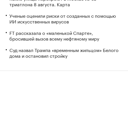
триатлона 8 августа. Карта
Ученые оценили риски от созданных с помощью
ИИ искусственных вирусов
FT рассказала о «маленькой Спарте»,
бросившей вызов всему нефтяному миру
Суд назвал Трампа «временным жильцом» Белого
дома и остановил стройку