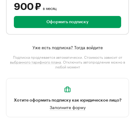
900 ₽
в месяц
Оформить подписку
Уже есть подписка? Тогда войдите
Подписка продлевается автоматически. Стоимость зависит от
выбранного тарифного плана
. Отключить автопродление можно в
любой момент
Хотите оформить подписку как юридическое лицо?
Заполните форму