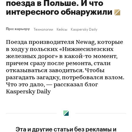
поезда в Польше. И что
интересного обнаружили
Технологии
Кейсы
Kaspersky Daily
Про: карьеру
Поезда производителя Newag, которые
в ходу у польских «Нижнесилезских
железных дорог» в какой-то момент,
причем сразу после ремонта, стали
отказываться заводиться. Чтобы
разгадать загадку, потребовался взлом.
Что это дало, — рассказал блог
Kaspersky Daily
Эта и другие статьи без рекламы и