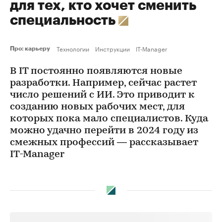
для тех, кто хочет сменить
специальность
Технологии
Инструкции
IT-Manager
Про: карьеру
В IT постоянно появляются новые
разработки. Например, сейчас растет
число решений с ИИ. Это приводит к
созданию новых рабочих мест, для
которых пока мало специалистов. Куда
можно удачно перейти в 2024 году из
смежных профессий — рассказывает
IT-Manager