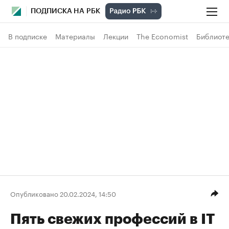
ПОДПИСКА НА РБК
В подписке
Материалы
Лекции
The Economist
Библиоте
Опубликовано 20.02.2024, 14:50
Пять свежих профессий в IT