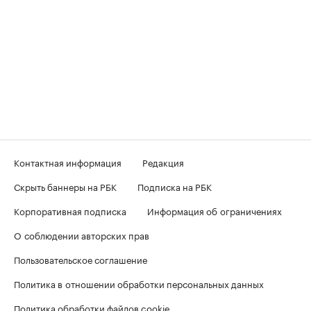
Контактная информация
Редакция
Скрыть баннеры на РБК
Подписка на РБК
Корпоративная подписка
Информация об ограничениях
О соблюдении авторских прав
Пользовательское соглашение
Политика в отношении обработки персональных данных
Политика обработки файлов cookie