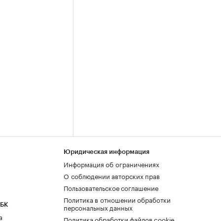
Юридическая информация
Информация об ограничениях
О соблюдении авторских прав
Пользовательское соглашение
Политика в отношении обработки
РБК
персональных данных
а
Политика обработки файлов cookie