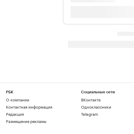
РБК
Социальные сети
О компании
ВКонтакте
Контактная информация
Одноклассники
Редакция
Telegram
Размещение рекламы