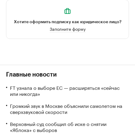
Хотите оформить подписку как юридическое лицо?
Заполните форму
Главные новости
FT узнала о выборе ЕС — расширяться «сейчас
или никогда»
Громкий звук в Москве объяснили самолетом на
сверхзвуковой скорости
Верховный суд сообщил об иске о снятии
«Яблока» с выборов