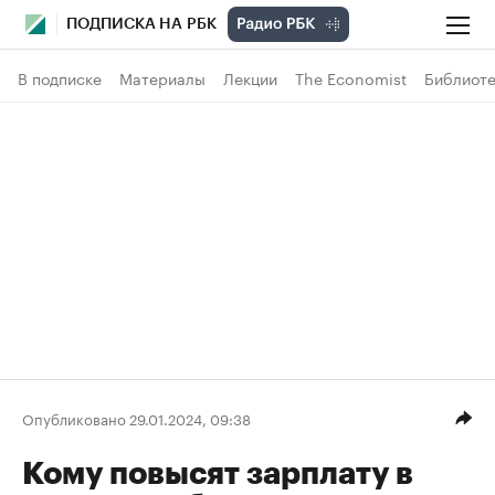
ПОДПИСКА НА РБК
В подписке
Материалы
Лекции
The Economist
Библиоте
Опубликовано 29.01.2024, 09:38
Кому повысят зарплату в