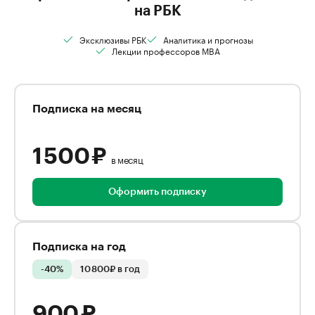
на РБК
Эксклюзивы РБК
Аналитика и прогнозы
Лекции профессоров MBA
Подписка на месяц
1 500 ₽
в месяц
Оформить подписку
Подписка на год
-40%
10 800₽ в год
900 ₽