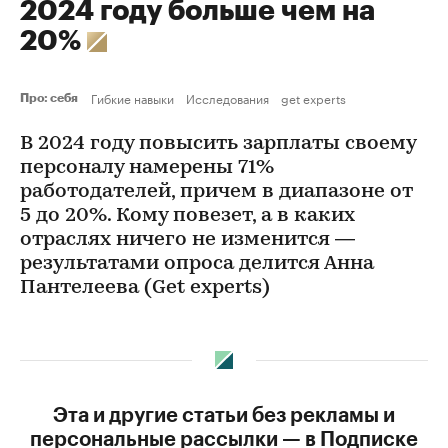
2024 году больше чем на
20%
Гибкие навыки
Исследования
get experts
Про: себя
В 2024 году повысить зарплаты своему
персоналу намерены 71%
работодателей, причем в диапазоне от
5 до 20%. Кому повезет, а в каких
отраслях ничего не изменится —
результатами опроса делится Анна
Пантелеева (Get experts)
Эта и другие статьи без рекламы и
персональные рассылки — в Подписке