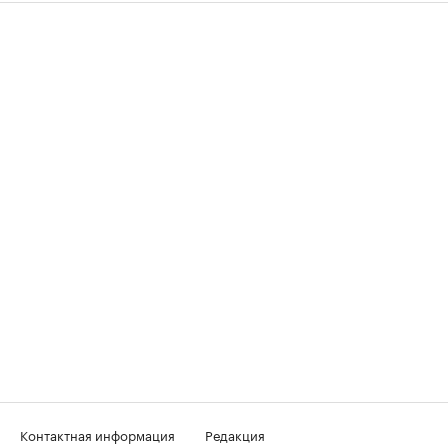
Контактная информация
Редакция