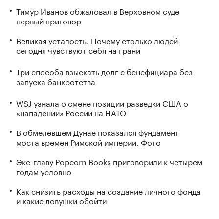
Тимур Иванов обжаловал в Верховном суде
первый приговор
Великая усталость. Почему столько людей
сегодня чувствуют себя на грани
Три способа взыскать долг с бенефициара без
запуска банкротства
WSJ узнала о смене позиции разведки США о
«нападении» России на НАТО
В обмелевшем Дунае показался фундамент
моста времен Римской империи. Фото
Экс-главу Popcorn Books приговорили к четырем
годам условно
Как снизить расходы на создание личного фонда
и какие ловушки обойти