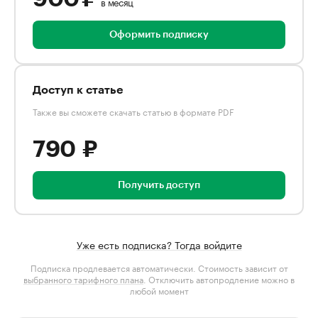
в месяц
Оформить подписку
Доступ к статье
Также вы сможете скачать статью в формате PDF
790 ₽
Получить доступ
Уже есть подписка? Тогда войдите
Подписка продлевается автоматически. Стоимость зависит от
выбранного тарифного плана
. Отключить автопродление можно в
любой момент