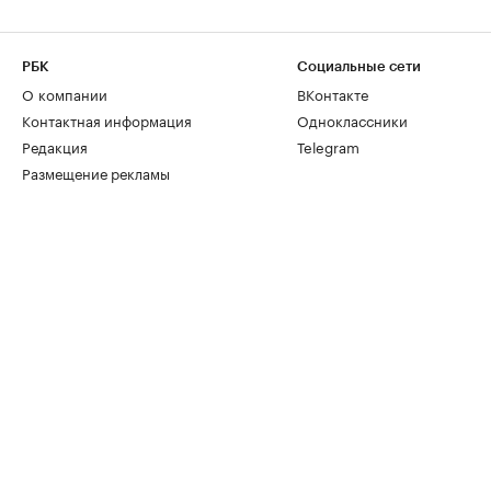
РБК
Социальные сети
О компании
ВКонтакте
Контактная информация
Одноклассники
Редакция
Telegram
Размещение рекламы