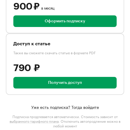
900 ₽
в месяц
Оформить подписку
Доступ к статье
Также вы сможете скачать статью в формате PDF
790 ₽
Получить доступ
Уже есть подписка? Тогда войдите
Подписка продлевается автоматически. Стоимость зависит от
выбранного тарифного плана
. Отключить автопродление можно в
любой момент