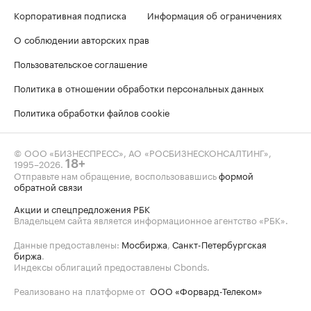
Корпоративная подписка
Информация об ограничениях
О соблюдении авторских прав
Пользовательское соглашение
Политика в отношении обработки персональных данных
Политика обработки файлов cookie
© ООО «БИЗНЕСПРЕСС», АО «РОСБИЗНЕСКОНСАЛТИНГ»,
1995–2026
.
18+
Отправьте нам обращение, воспользовавшись
формой
обратной связи
Акции и спецпредложения РБК
Владельцем сайта является информационное агентство «РБК».
Данные предоставлены:
Мосбиржа
,
Санкт-Петербургская
биржа
.
Индексы облигаций предоставлены Cbonds.
Реализовано на платформе от
ООО «Форвард-Телеком»