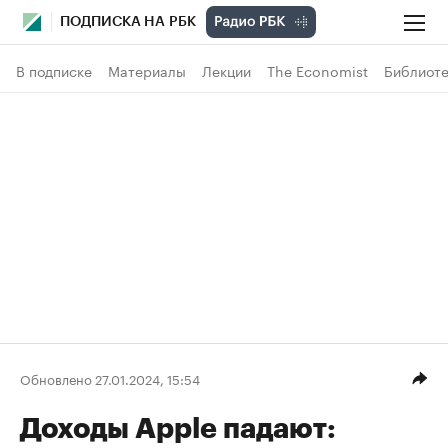
ПОДПИСКА НА РБК
В подписке
Материалы
Лекции
The Economist
Библиоте
Обновлено 27.01.2024, 15:54
Доходы Apple падают: