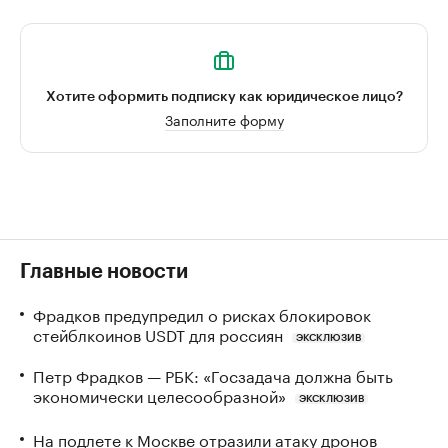
Хотите оформить подписку как юридическое лицо?
Заполните форму
Главные новости
Фрадков предупредил о рисках блокировок
стейблкоинов USDT для россиян
ЭКСКЛЮЗИВ
Петр Фрадков — РБК: «Госзадача должна быть
экономически целесообразной»
ЭКСКЛЮЗИВ
На подлете к Москве отразили атаку дронов