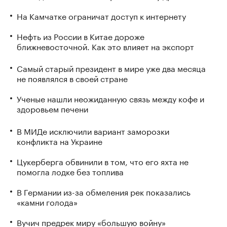
На Камчатке ограничат доступ к интернету
Нефть из России в Китае дороже
ближневосточной. Как это влияет на экспорт
Самый старый президент в мире уже два месяца
не появлялся в своей стране
Ученые нашли неожиданную связь между кофе и
здоровьем печени
В МИДе исключили вариант заморозки
конфликта на Украине
Цукерберга обвинили в том, что его яхта не
помогла лодке без топлива
В Германии из-за обмеления рек показались
«камни голода»
Вучич предрек миру «большую войну»