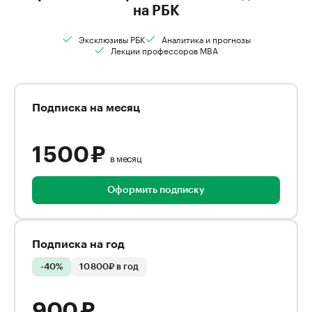
на РБК
Эксклюзивы РБК
Аналитика и прогнозы
Лекции профессоров MBA
Подписка на месяц
1 500 ₽
в месяц
Оформить подписку
Подписка на год
-40%
10 800₽ в год
900 ₽