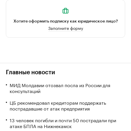
Хотите оформить подписку как юридическое лицо?
Заполните форму
Главные новости
МИД Молдавии отозвал посла из России для
консультаций
ЦБ рекомендовал кредиторам поддержать
пострадавшие от атак предприятия
13 человек погибли и почти 50 пострадали при
атаке БПЛА на Нижнекамск