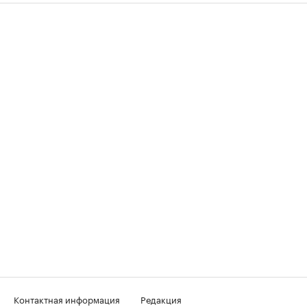
Контактная информация
Редакция