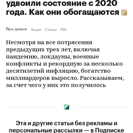
удвоили состояние с 2020
года. Как они обогащаются
Акции
Статьи
РБК
Про: деньги
Несмотря на все потрясения
предыдущих трех лет, включая
пандемию, локдауны, военные
конфликты и рекордную за несколько
десятилетий инфляцию, богатство
миллиардеров выросло. Рассказываем,
за счет чего у них это получилось
Эта и другие статьи без рекламы и
персональные рассылки — в Подписке