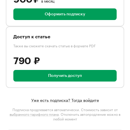
в месяц
Оформить подписку
Доступ к статье
Также вы сможете скачать статью в формате PDF
790 ₽
Получить доступ
Уже есть подписка? Тогда войдите
Подписка продлевается автоматически. Стоимость зависит от
выбранного тарифного плана
. Отключить автопродление можно в
любой момент