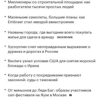
Миллионеры со строительной площадки: как
разбогатели тысячи простых людей
Маленькие самолеты, большие планы: как
Embraer стал звездой авиастроения
Названы города, где выгоднее всего покупать
жилье для сдачи в аренду
ЭКСКЛЮЗИВ
Хуснуллин счел неоправданным выражение о
дураках и дорогах в России
Reuters узнал условие США для снятия морской
блокады с Ирана
Когда работу с посредниками признают
законной: суды с таможней
От миньонов до Леди Баг: образы участников
сап-фестиваля на Яузе в Москве