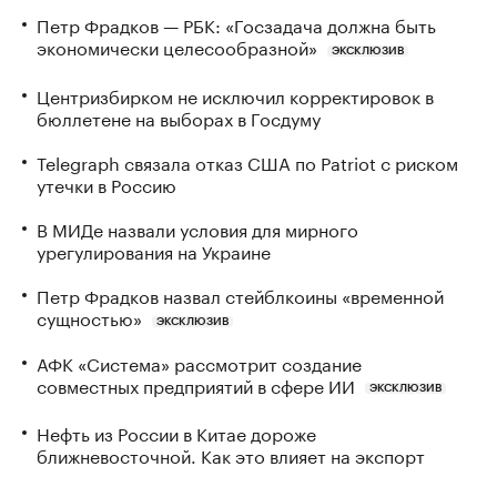
Петр Фрадков — РБК: «Госзадача должна быть
экономически целесообразной»
ЭКСКЛЮЗИВ
Центризбирком не исключил корректировок в
бюллетене на выборах в Госдуму
Telegraph связала отказ США по Patriot с риском
утечки в Россию
В МИДе назвали условия для мирного
урегулирования на Украине
Петр Фрадков назвал стейблкоины «временной
сущностью»
ЭКСКЛЮЗИВ
АФК «Система» рассмотрит создание
совместных предприятий в сфере ИИ
ЭКСКЛЮЗИВ
Нефть из России в Китае дороже
ближневосточной. Как это влияет на экспорт