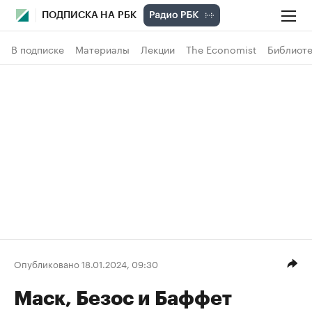
ПОДПИСКА НА РБК
В подписке
Материалы
Лекции
The Economist
Библиоте
Опубликовано 18.01.2024, 09:30
Маск, Безос и Баффет