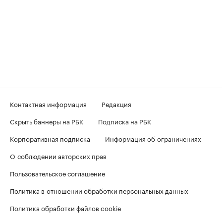
Контактная информация
Редакция
Скрыть баннеры на РБК
Подписка на РБК
Корпоративная подписка
Информация об ограничениях
О соблюдении авторских прав
Пользовательское соглашение
Политика в отношении обработки персональных данных
Политика обработки файлов cookie