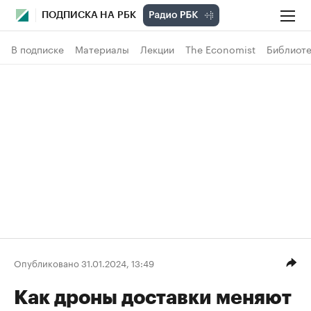
ПОДПИСКА НА РБК
В подписке
Материалы
Лекции
The Economist
Библиоте
Опубликовано 31.01.2024, 13:49
Как дроны доставки меняют