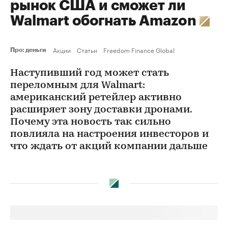
рынок США и сможет ли
Walmart обогнать Amazon
Акции
Статьи
Freedom Finance Global
Про: деньги
Наступивший год может стать
переломным для Walmart:
американский ретейлер активно
расширяет зону доставки дронами.
Почему эта новость так сильно
повлияла на настроения инвесторов и
что ждать от акций компании дальше