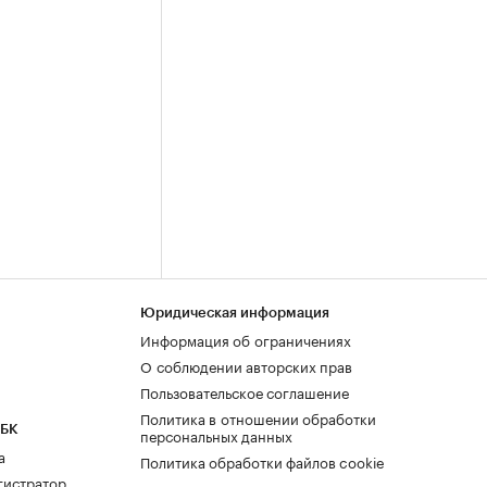
Юридическая информация
Информация об ограничениях
О соблюдении авторских прав
Пользовательское соглашение
Политика в отношении обработки
РБК
персональных данных
а
Политика обработки файлов cookie
гистратор