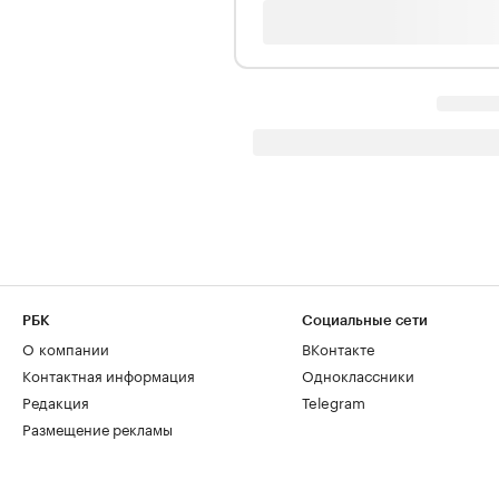
РБК
Социальные сети
О компании
ВКонтакте
Контактная информация
Одноклассники
Редакция
Telegram
Размещение рекламы