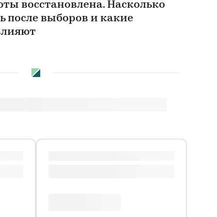
ты восстановлена. Насколько
ь после выборов и какие
влияют