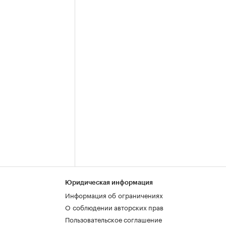
Юридическая информация
Информация об ограничениях
О соблюдении авторских прав
Пользовательское соглашение