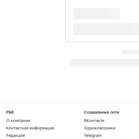
РБК
Социальные сети
О компании
ВКонтакте
Контактная информация
Одноклассники
Редакция
Telegram