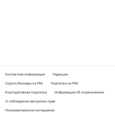
Контактная информация
Редакция
Скрыть баннеры на РБК
Подписка на РБК
Корпоративная подписка
Информация об ограничениях
О соблюдении авторских прав
Пользовательское соглашение