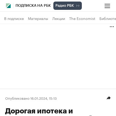
ПОДПИСКА НА РБК
В подписке
Материалы
Лекции
The Economist
Библиоте
Опубликовано 16.01.2024, 15:13
Дорогая ипотека и