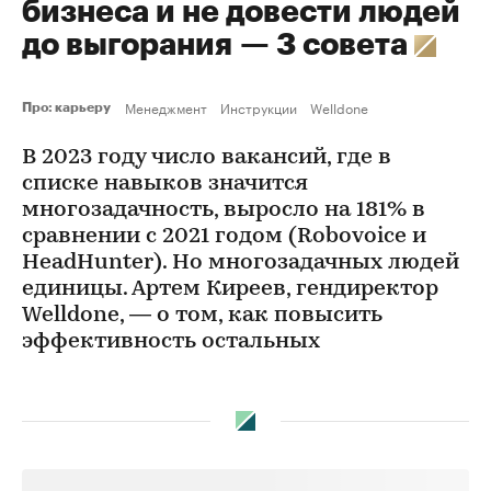
бизнеса и не довести людей
до выгорания — 3 совета
Менеджмент
Инструкции
Welldone
Про: карьеру
В 2023 году число вакансий, где в
списке навыков значится
многозадачность, выросло на 181% в
сравнении с 2021 годом (Robovoice и
HeadHunter). Но многозадачных людей
единицы. Артем Киреев, гендиректор
Welldone, — о том, как повысить
эффективность остальных