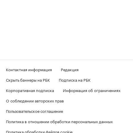
Контактная информация
Редакция
Скрыть баннеры на РБК
Подписка на РБК
Корпоративная подписка
Информация об ограничениях
О соблюдении авторских прав
Пользовательское соглашение
Политика в отношении обработки персональных данных
Политика обработки файлов cookie