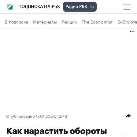
ПОДПИСКА НА РБК
В подписке
Материалы
Лекции
The Economist
Библиоте
Опубликовано 17.01.2024, 12:46
Как нарастить обороты