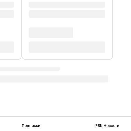
Подписки
РБК Новости