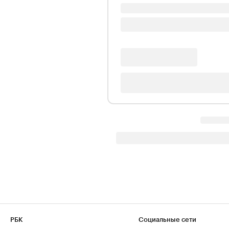
РБК
Социальные сети