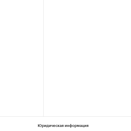
Юридическая информация