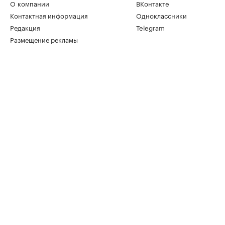
О компании
ВКонтакте
Контактная информация
Одноклассники
Редакция
Telegram
Размещение рекламы