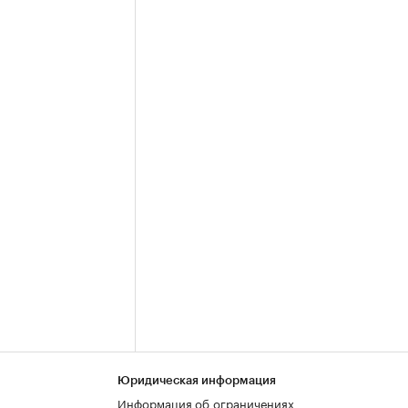
Юридическая информация
Информация об ограничениях