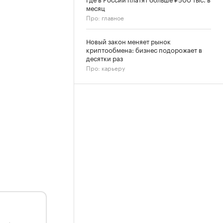
месяц
Про: главное
Новый закон меняет рынок
криптообмена: бизнес подорожает в
десятки раз
Про: карьеру