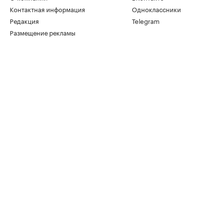
Контактная информация
Одноклассники
Редакция
Telegram
Размещение рекламы