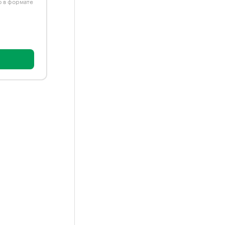
ю в формате