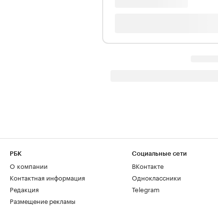
РБК
Социальные сети
О компании
ВКонтакте
Контактная информация
Одноклассники
Редакция
Telegram
Размещение рекламы