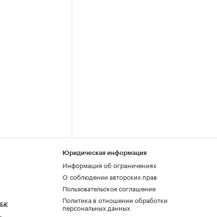
Юридическая информация
Информация об ограничениях
О соблюдении авторских прав
Пользовательское соглашение
Политика в отношении обработки
РБК
персональных данных
а