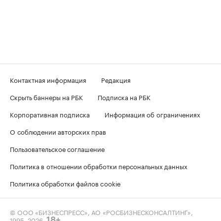
Контактная информация
Редакция
Скрыть баннеры на РБК
Подписка на РБК
Корпоративная подписка
Информация об ограничениях
О соблюдении авторских прав
Пользовательское соглашение
Политика в отношении обработки персональных данных
Политика обработки файлов cookie
© ООО «БИЗНЕСПРЕСС», АО «РОСБИЗНЕСКОНСАЛТИНГ»,
1995–2026
.
18+