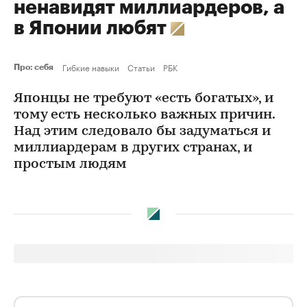
ненавидят миллиардеров, а
в Японии любят
Гибкие навыки
Статьи
РБК
Про: себя
Японцы не требуют «есть богатых», и
тому есть несколько важных причин.
Над этим следовало бы задуматься и
миллиардерам в других странах, и
простым людям