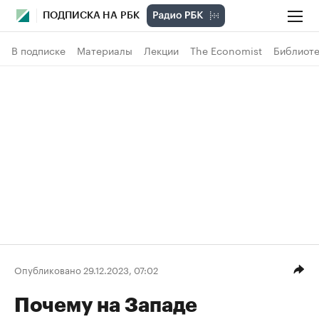
ПОДПИСКА НА РБК
В подписке
Материалы
Лекции
The Economist
Библиоте
Опубликовано 29.12.2023, 07:02
Почему на Западе