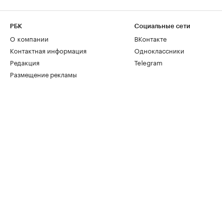
РБК
Социальные сети
О компании
ВКонтакте
Контактная информация
Одноклассники
Редакция
Telegram
Размещение рекламы