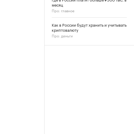
месяц
Про: главное
Как в России будут хранить и учитывать
криптовалюту
Про: деньги