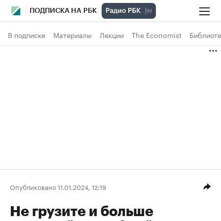
ПОДПИСКА НА РБК
В подписке
Материалы
Лекции
The Economist
Библиоте
Опубликовано 11.01.2024, 12:19
Не грузите и больше