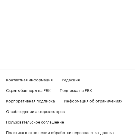
Контактная информация
Редакция
Скрыть баннеры на РБК
Подписка на РБК
Корпоративная подписка
Информация об ограничениях
О соблюдении авторских прав
Пользовательское соглашение
Политика в отношении обработки персональных данных