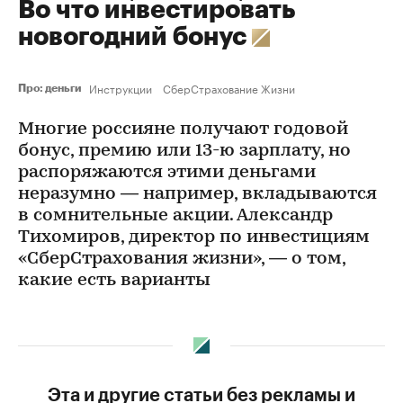
Во что инвестировать
новогодний бонус
Инструкции
СберСтрахование Жизни
Про: деньги
Многие россияне получают годовой
бонус, премию или 13-ю зарплату, но
распоряжаются этими деньгами
неразумно — например, вкладываются
в сомнительные акции. Александр
Тихомиров, директор по инвестициям
«СберСтрахования жизни», — о том,
какие есть варианты
Эта и другие статьи без рекламы и