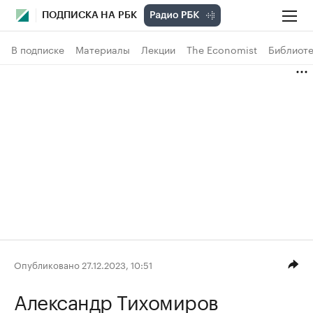
ПОДПИСКА НА РБК
В подписке
Материалы
Лекции
The Economist
Библиоте
Опубликовано 27.12.2023, 10:51
Александр Тихомиров