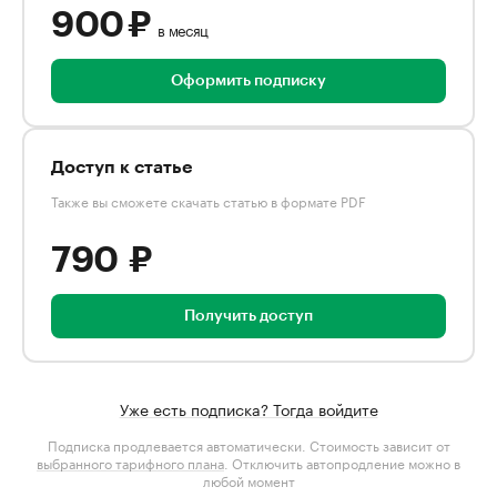
900 ₽
в месяц
Оформить подписку
Доступ к статье
Также вы сможете скачать статью в формате PDF
790 ₽
Получить доступ
Уже есть подписка? Тогда войдите
Подписка продлевается автоматически. Стоимость зависит от
выбранного тарифного плана
. Отключить автопродление можно в
любой момент