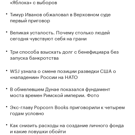
«Яблока» с выборов
Тимур Иванов обжаловал в Верховном суде
первый приговор
Великая усталость. Почему столько людей
сегодня чувствуют себя на грани
Три способа взыскать долг с бенефициара без
запуска банкротства
WSJ узнала о смене позиции разведки США о
«нападении» России на НАТО
В обмелевшем Дунае показался фундамент
моста времен Римской империи. Фото
Экс-главу Popcorn Books приговорили к четырем
годам условно
Как снизить расходы на создание личного фонда
и какие ловушки обойти