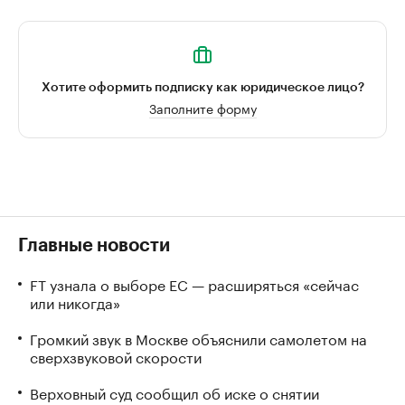
Хотите оформить подписку как юридическое лицо?
Заполните форму
Главные новости
FT узнала о выборе ЕС — расширяться «сейчас
или никогда»
Громкий звук в Москве объяснили самолетом на
сверхзвуковой скорости
Верховный суд сообщил об иске о снятии