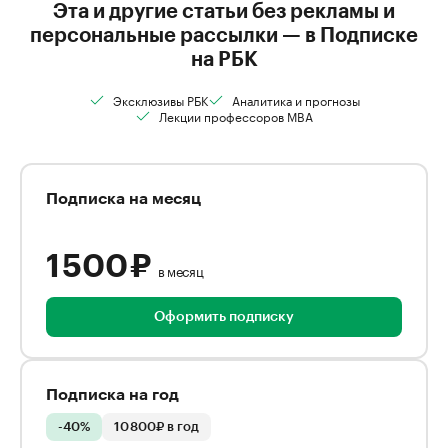
Эта и другие статьи без рекламы и
персональные рассылки — в Подписке
на РБК
Эксклюзивы РБК
Аналитика и прогнозы
Лекции профессоров MBA
Подписка на месяц
1 500 ₽
в месяц
Оформить подписку
Подписка на год
-40%
10 800₽ в год