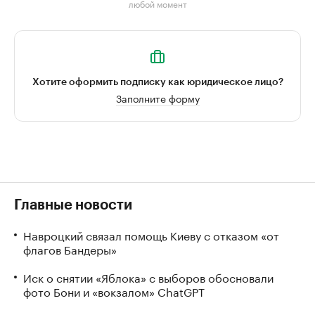
любой момент
Хотите оформить подписку как юридическое лицо?
Заполните форму
Главные новости
Навроцкий связал помощь Киеву с отказом «от
флагов Бандеры»
Иск о снятии «Яблока» с выборов обосновали
фото Бони и «вокзалом» ChatGPT