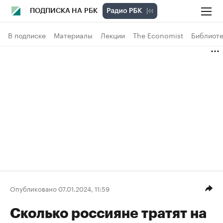
ПОДПИСКА НА РБК
В подписке
Материалы
Лекции
The Economist
Библиоте
Опубликовано 07.01.2024, 11:59
Сколько россияне тратят на