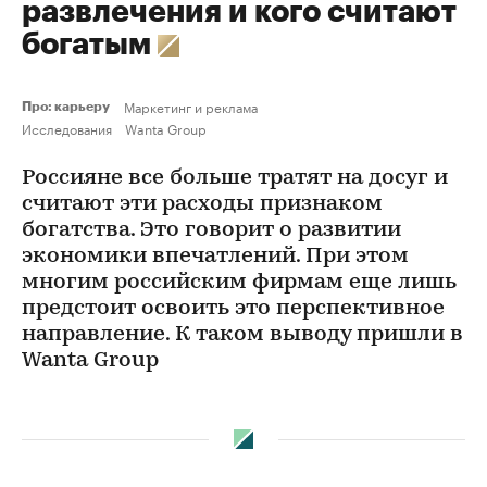
развлечения и кого считают
богатым
Маркетинг и реклама
Про: карьеру
Исследования
Wanta Group
Россияне все больше тратят на досуг и
считают эти расходы признаком
богатства. Это говорит о развитии
экономики впечатлений. При этом
многим российским фирмам еще лишь
предстоит освоить это перспективное
направление. К таком выводу пришли в
Wanta Group