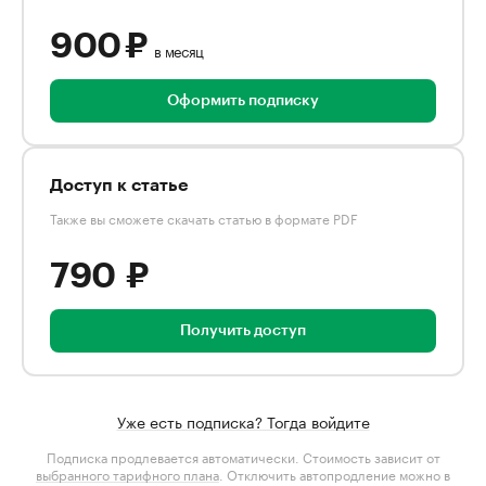
900 ₽
в месяц
Оформить подписку
Доступ к статье
Также вы сможете скачать статью в формате PDF
790 ₽
Получить доступ
Уже есть подписка? Тогда войдите
Подписка продлевается автоматически. Стоимость зависит от
выбранного тарифного плана
. Отключить автопродление можно в