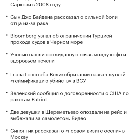
Саркози в 2008 году
Сын Джо Байдена рассказал о сильной боли
отца из-за рака
Bloomberg узнал об ограничении Турцией
прохода судов в Черном море
Ученые нашли неожиданную связь между кофе и
здоровьем печени
Глава Генштаба Великобритании назвал жуткой
«геймификацию убийств» в ВСУ
Зеленский сообщил о договоренности с США по
ракетам Patriot
Две девушки в Шереметьево опоздали на рейс и
выбежали за самолетом. Видео
Синоптик рассказал о «первом визите осени» в
Москву