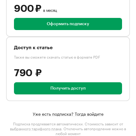
900 ₽
в месяц
Оформить подписку
Доступ к статье
Также вы сможете скачать статью в формате PDF
790 ₽
Получить доступ
Уже есть подписка? Тогда войдите
Подписка продлевается автоматически. Стоимость зависит от
выбранного тарифного плана
. Отключить автопродление можно в
любой момент