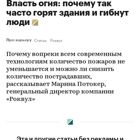
Власть огня: почему так
часто горят здания и гибнут
люди
Статьи
Роквул
Про: карьеру
Почему вопреки всем современным
технологиям количество пожаров не
уменьшается и можно ли снизить
количество пострадавших,
рассказывает Марина Потокер,
генеральный директор компании
«Роквул»
Эта и другие статьи без рекламы и