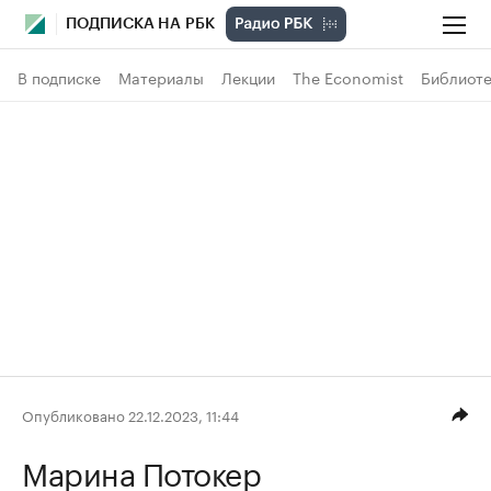
ПОДПИСКА НА РБК
В подписке
Материалы
Лекции
The Economist
Библиоте
Опубликовано 22.12.2023, 11:44
Марина Потокер