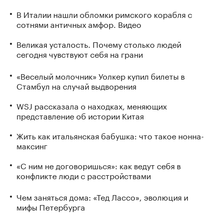
В Италии нашли обломки римского корабля с
сотнями античных амфор. Видео
Великая усталость. Почему столько людей
сегодня чувствуют себя на грани
«Веселый молочник» Уолкер купил билеты в
Стамбул на случай выдворения
WSJ рассказала о находках, меняющих
представление об истории Китая
Жить как итальянская бабушка: что такое нонна-
максинг
«С ним не договоришься»: как ведут себя в
конфликте люди с расстройствами
Чем заняться дома: «Тед Лассо», эволюция и
мифы Петербурга