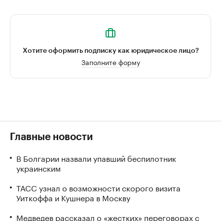
Хотите оформить подписку как юридическое лицо?
Заполните форму
Главные новости
В Болгарии назвали упавший беспилотник
украинским
ТАСС узнал о возможности скорого визита
Уиткоффа и Кушнера в Москву
Медведев рассказал о «жестких» переговорах с