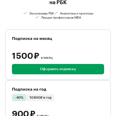
на РБК
Эксклюзивы РБК
Аналитика и прогнозы
Лекции профессоров MBA
Подписка на месяц
1 500 ₽
в месяц
Оформить подписку
Подписка на год
-40%
10 800₽ в год
900 ₽
в месяц