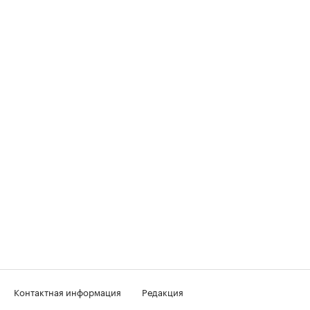
Контактная информация
Редакция