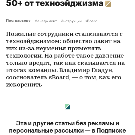
50+ от техноэйджизма
Менеджмент
Инструкции
sBoard
Про: карьеру
Пожилые сотрудники сталкиваются с
техноэйджизмом: общество давит на
них из-за неумения применять
технологии. На работе такое давление
только вредит, так как сказывается на
итогах команды. Владимир Гладун,
сооснователь sBoard, — о том, как его
искоренить
Эта и другие статьи без рекламы и
персональные рассылки — в Подписке