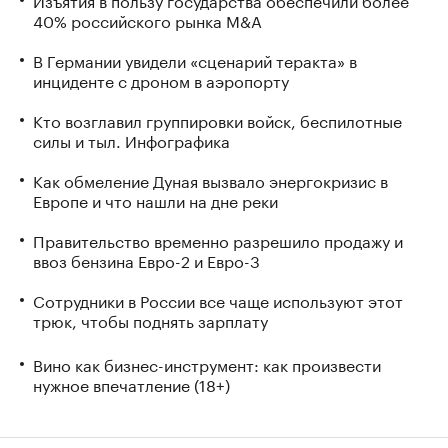
40% российского рынка M&A
В Германии увидели «сценарий теракта» в
инциденте с дроном в аэропорту
Кто возглавил группировки войск, беспилотные
силы и тыл. Инфографика
Как обмеление Дуная вызвало энергокризис в
Европе и что нашли на дне реки
Правительство временно разрешило продажу и
ввоз бензина Евро-2 и Евро-3
Сотрудники в России все чаще используют этот
трюк, чтобы поднять зарплату
Вино как бизнес-инструмент: как произвести
нужное впечатление (18+)