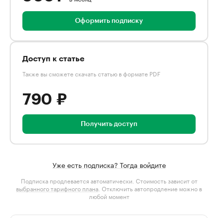
Оформить подписку
Доступ к статье
Также вы сможете скачать статью в формате PDF
790 ₽
Получить доступ
Уже есть подписка? Тогда войдите
Подписка продлевается автоматически. Стоимость зависит от
выбранного тарифного плана
. Отключить автопродление можно в
любой момент