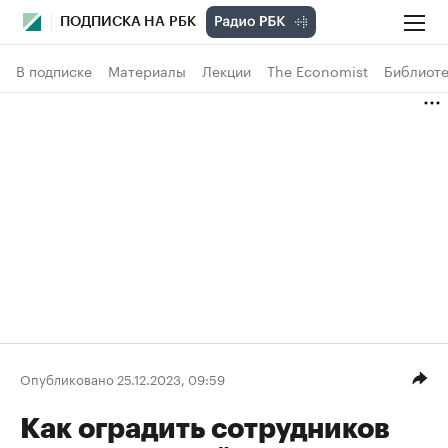
ПОДПИСКА НА РБК
В подписке
Материалы
Лекции
The Economist
Библиоте
Опубликовано 25.12.2023, 09:59
Как оградить сотрудников