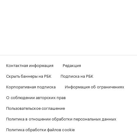
Контактная информация
Редакция
Скрыть баннеры на РБК
Подписка на РБК
Корпоративная подписка
Информация об ограничениях
О соблюдении авторских прав
Пользовательское соглашение
Политика в отношении обработки персональных данных
Политика обработки файлов cookie