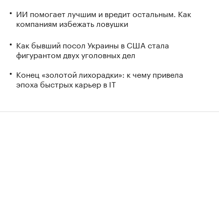
ИИ помогает лучшим и вредит остальным. Как
компаниям избежать ловушки
Как бывший посол Украины в США стала
фигурантом двух уголовных дел
Конец «золотой лихорадки»: к чему привела
эпоха быстрых карьер в IT