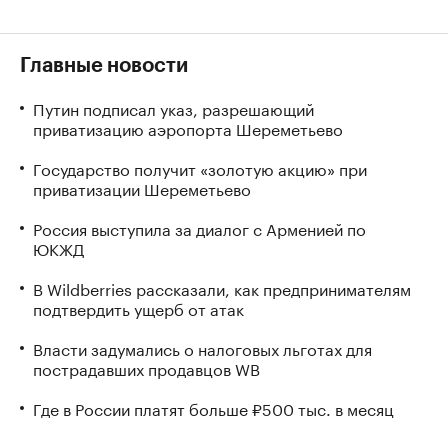
Главные новости
Путин подписал указ, разрешающий
приватизацию аэропорта Шереметьево
Государство получит «золотую акцию» при
приватизации Шереметьево
Россия выступила за диалог с Арменией по
ЮКЖД
В Wildberries рассказали, как предпринимателям
подтвердить ущерб от атак
Власти задумались о налоговых льготах для
пострадавших продавцов WB
Где в России платят больше ₽500 тыс. в месяц