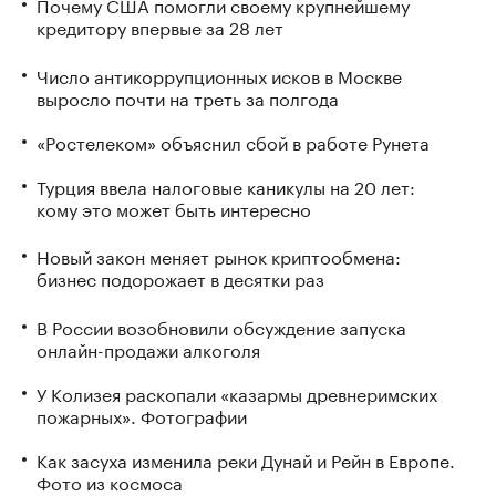
Почему США помогли своему крупнейшему
кредитору впервые за 28 лет
Число антикоррупционных исков в Москве
выросло почти на треть за полгода
«Ростелеком» объяснил сбой в работе Рунета
Турция ввела налоговые каникулы на 20 лет:
кому это может быть интересно
Новый закон меняет рынок криптообмена:
бизнес подорожает в десятки раз
В России возобновили обсуждение запуска
онлайн-продажи алкоголя
У Колизея раскопали «казармы древнеримских
пожарных». Фотографии
Как засуха изменила реки Дунай и Рейн в Европе.
Фото из космоса