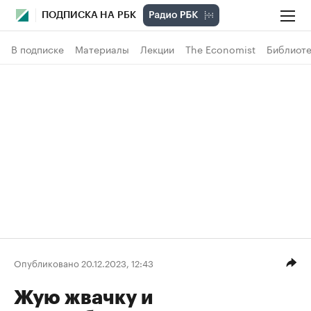
ПОДПИСКА НА РБК
В подписке
Материалы
Лекции
The Economist
Библиоте
Опубликовано 20.12.2023, 12:43
Жую жвачку и