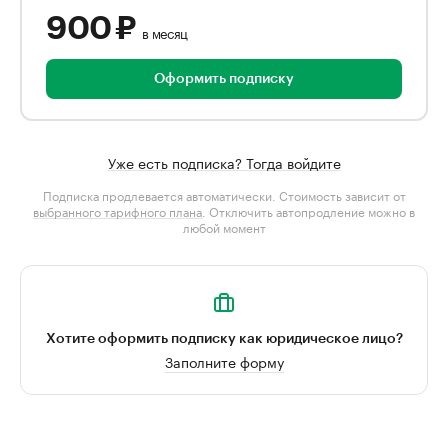
900 ₽
в месяц
Оформить подписку
Уже есть подписка? Тогда войдите
Подписка продлевается автоматически. Стоимость зависит от
выбранного тарифного плана
. Отключить автопродление можно в
любой момент
Хотите оформить подписку как юридическое лицо?
Заполните форму