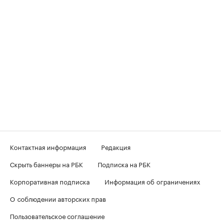
Контактная информация
Редакция
Скрыть баннеры на РБК
Подписка на РБК
Корпоративная подписка
Информация об ограничениях
О соблюдении авторских прав
Пользовательское соглашение