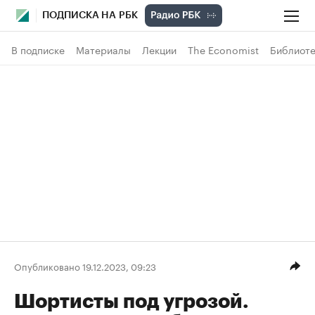
ПОДПИСКА НА РБК
В подписке
Материалы
Лекции
The Economist
Библиоте
Опубликовано 19.12.2023, 09:23
Шортисты под угрозой.