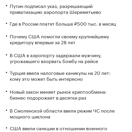
Путин подписал указ, разрешающий
приватизацию аэропорта Шереметьево
Где в России платят больше ₽500 тыс. в месяц
Почему США помогли своему крупнейшему
кредитору впервые за 28 лет
В США в аэропорту задержали мужчину,
угрожавшего взорвать бомбу на рейсе
Турция ввела налоговые каникулы на 20 лет:
кому это может быть интересно
Новый закон меняет рынок криптообмена:
бизнес подорожает в десятки раз
В Смоленской области ввели режим ЧС после
мощного циклона
США ввели санкции в отношении военного