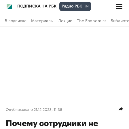
ПОДПИСКА НА РБК
В подписке
Материалы
Лекции
The Economist
Библиоте
Опубликовано 21.12.2023, 11:38
Почему сотрудники не