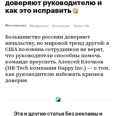
доверяют руководителю и
как это исправить
Менеджмент
Инструкции
Happy Job
Про: карьеру
Большинство россиян доверяют
начальству, но мировой тренд другой: в
США половина сотрудников не верят,
что руководители способны помочь
команде преуспеть. Алексей Клочков
(HR-Tech компания Happy Inc.) — о том,
как руководителю избежать кризиса
доверия
Эта и другие статьи без рекламы и