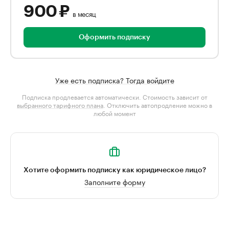
900 ₽
в месяц
Оформить подписку
Уже есть подписка? Тогда войдите
Подписка продлевается автоматически. Стоимость зависит от
выбранного тарифного плана
. Отключить автопродление можно в
любой момент
Хотите оформить подписку как юридическое лицо?
Заполните форму