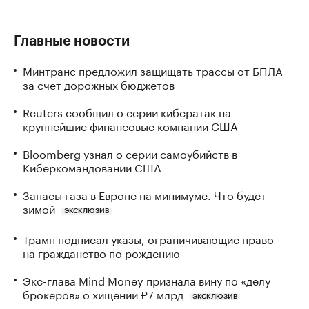
Главные новости
Минтранс предложил защищать трассы от БПЛА
за счет дорожных бюджетов
Reuters сообщил о серии кибератак на
крупнейшие финансовые компании США
Bloomberg узнал о серии самоубийств в
Киберкомандовании США
Запасы газа в Европе на минимуме. Что будет
зимой
ЭКСКЛЮЗИВ
Трамп подписал указы, ограничивающие право
на гражданство по рождению
Экс-глава Mind Money признала вину по «делу
брокеров» о хищении ₽7 млрд
ЭКСКЛЮЗИВ