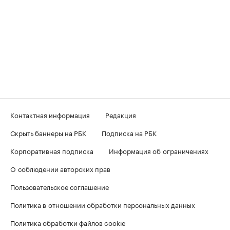
Контактная информация
Редакция
Скрыть баннеры на РБК
Подписка на РБК
Корпоративная подписка
Информация об ограничениях
О соблюдении авторских прав
Пользовательское соглашение
Политика в отношении обработки персональных данных
Политика обработки файлов cookie