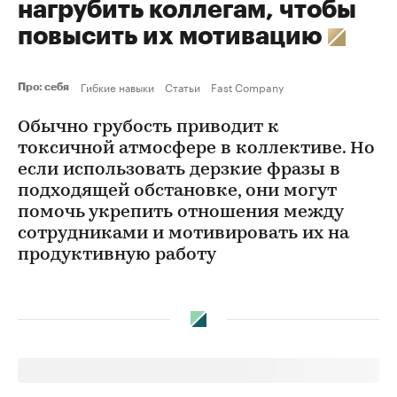
нагрубить коллегам, чтобы
повысить их мотивацию
Гибкие навыки
Статьи
Fast Company
Про: себя
Обычно грубость приводит к
токсичной атмосфере в коллективе. Но
если использовать дерзкие фразы в
подходящей обстановке, они могут
помочь укрепить отношения между
сотрудниками и мотивировать их на
продуктивную работу