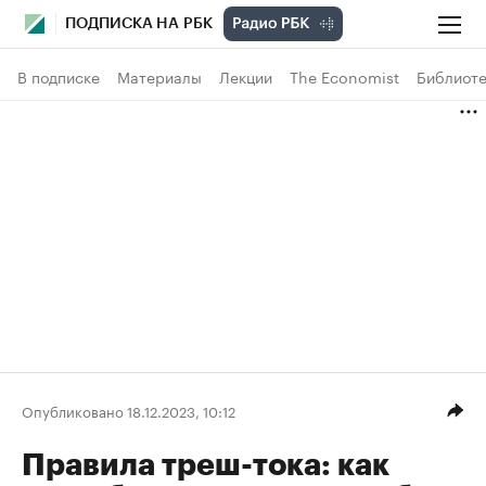
ПОДПИСКА НА РБК
В подписке
Материалы
Лекции
The Economist
Библиоте
Опубликовано 18.12.2023, 10:12
Правила треш-тока: как