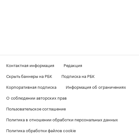
Контактная информация
Редакция
Скрыть баннеры на РБК
Подписка на РБК
Корпоративная подписка
Информация об ограничениях
О соблюдении авторских прав
Пользовательское соглашение
Политика в отношении обработки персональных данных
Политика обработки файлов cookie