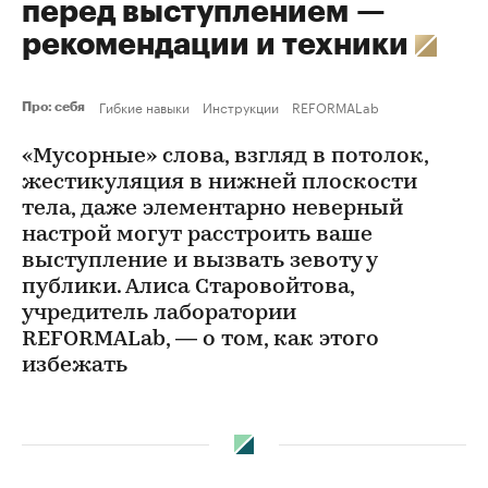
перед выступлением —
рекомендации и техники
Гибкие навыки
Инструкции
REFORMALab
Про: себя
«Мусорные» слова, взгляд в потолок,
жестикуляция в нижней плоскости
тела, даже элементарно неверный
настрой могут расстроить ваше
выступление и вызвать зевоту у
публики. Алиса Старовойтова,
учредитель лаборатории
REFORMALab, — о том, как этого
избежать