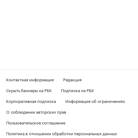
Контактная информация
Редакция
Скрыть баннеры на РБК
Подписка на РБК
Корпоративная подписка
Информация об ограничениях
О соблюдении авторских прав
Пользовательское соглашение
Политика в отношении обработки персональных данных