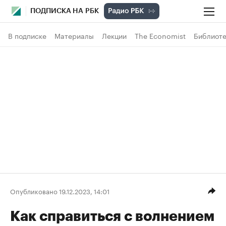
ПОДПИСКА НА РБК
В подписке
Материалы
Лекции
The Economist
Библиоте
Опубликовано 19.12.2023, 14:01
Как справиться с волнением