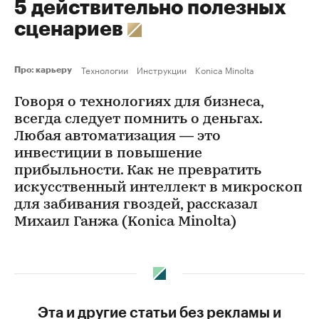
5 действительно полезных
сценариев
Технологии
Инструкции
Konica Minolta
Про: карьеру
Говоря о технологиях для бизнеса,
всегда следует помнить о деньгах.
Любая автоматизация — это
инвестиции в повышение
прибыльности. Как не превратить
искусственный интеллект в микроскоп
для забивания гвоздей, рассказал
Михаил Ганжа (Konica Minolta)
Эта и другие статьи без рекламы и