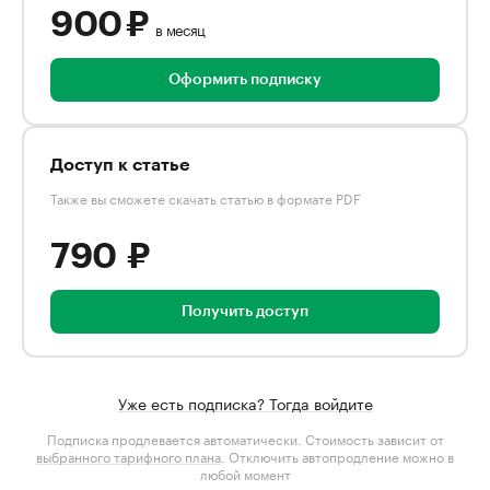
900 ₽
в месяц
Оформить подписку
Доступ к статье
Также вы сможете скачать статью в формате PDF
790 ₽
Получить доступ
Уже есть подписка? Тогда войдите
Подписка продлевается автоматически. Стоимость зависит от
выбранного тарифного плана
. Отключить автопродление можно в
любой момент