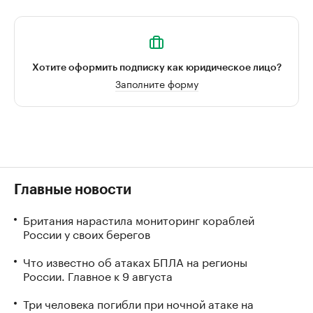
Хотите оформить подписку как юридическое лицо?
Заполните форму
Главные новости
Британия нарастила мониторинг кораблей
России у своих берегов
Что известно об атаках БПЛА на регионы
России. Главное к 9 августа
Три человека погибли при ночной атаке на