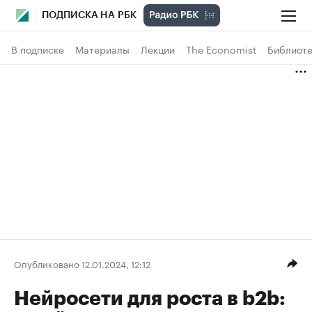
ПОДПИСКА НА РБК
В подписке
Материалы
Лекции
The Economist
Библиоте
Опубликовано 12.01.2024, 12:12
Нейросети для роста в b2b: